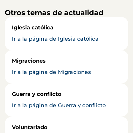
Otros temas de actualidad
Iglesia católica
Ir a la página de Iglesia católica
Migraciones
Ir a la página de Migraciones
Guerra y conflicto
Ir a la página de Guerra y conflicto
Voluntariado