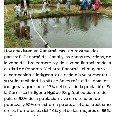
Hoy coexisten en Panamá, casi sin rozarse, dos
países: El Panamá del Canal y las zonas revertidas, de
la zona de libre comercio y de la zona financiera de la
ciudad de Panamá. Y el otro Panamá –el muy otro-
el campesino e indígena, que cada día ve aumentar
su vulnerabilidad. La situación es más difícil para los
indígenas, que son el 13% del total de la población. En
la Comarca Indígena Ngöbe-Buglé, al occidente del
país, el 98% de la población vive en situación de
pobreza, y 90% en extrema pobreza; el analfabetismo
en los hombres es del 40% y el de las mujeres el 55%;