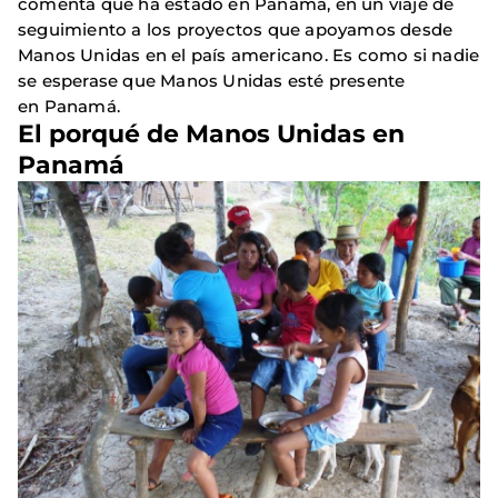
comenta que ha estado en Panamá, en un viaje de
seguimiento a los proyectos que apoyamos desde
Manos Unidas en el país americano. Es como si nadie
se esperase que Manos Unidas esté presente
en Panamá.
El porqué de Manos Unidas en
Panamá