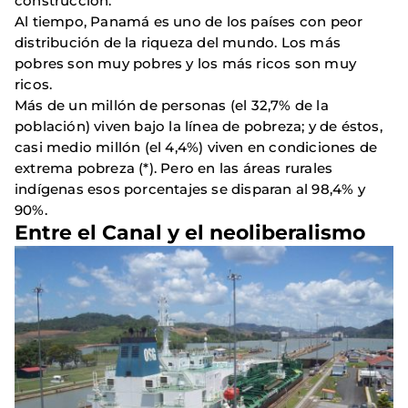
construcción.
Al tiempo, Panamá es uno de los países con peor
distribución de la riqueza del mundo. Los más
pobres son muy pobres y los más ricos son muy
ricos.
Más de un millón de personas (el 32,7% de la
población) viven bajo la línea de pobreza; y de éstos,
casi medio millón (el 4,4%) viven en condiciones de
extrema pobreza (*). Pero en las áreas rurales
indígenas esos porcentajes se disparan al 98,4% y
90%.
Entre el Canal y el neoliberalismo