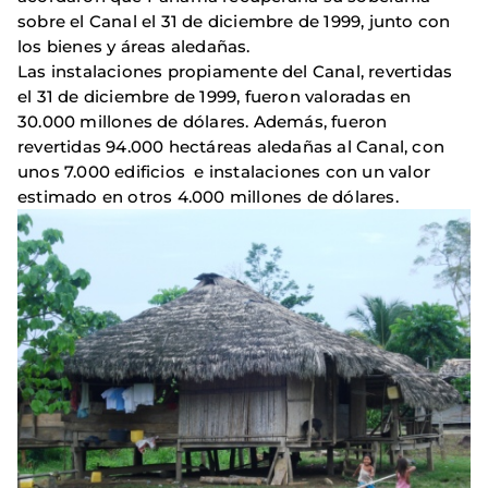
sobre el Canal el 31 de diciembre de 1999, junto con
los bienes y áreas aledañas.
Las instalaciones propiamente del Canal, revertidas
el 31 de diciembre de 1999, fueron valoradas en
30.000 millones de dólares. Además, fueron
revertidas 94.000 hectáreas aledañas al Canal, con
unos 7.000 edificios e instalaciones con un valor
estimado en otros 4.000 millones de dólares.