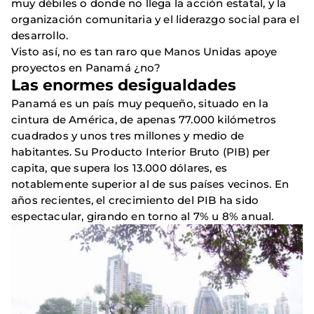
muy débiles o donde no llega la acción estatal, y la
organización comunitaria y el liderazgo social para el
desarrollo.
Visto así, no es tan raro que Manos Unidas apoye
proyectos en Panamá ¿no?
Las enormes desigualdades
Panamá es un país muy pequeño, situado en la
cintura de América, de apenas 77.000 kilómetros
cuadrados y unos tres millones y medio de
habitantes. Su Producto Interior Bruto (PIB) per
capita, que supera los 13.000 dólares, es
notablemente superior al de sus países vecinos. En
años recientes, el crecimiento del PIB ha sido
espectacular, girando en torno al 7% u 8% anual.