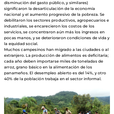
disminución del gasto público, y similares)
significaron la desarticulación de la economía
nacional y el aumento progresivo de la pobreza. Se
debilitaron los sectores productivos, agropecuarios e
industriales, se encarecieron los costos de los
servicios, se concentraron aún más los ingresos en
pocas manos, y se deterioraron condiciones de vida y
la equidad social.
Muchos campesinos han migrado a las ciudades o al
extranjero. La producción de alimentos es deficitaria;
cada año deben importarse miles de toneladas de
arroz, grano básico en la alimentación de los
panameños. El desempleo abierto es del 14%, y otro
40% de la población trabaja en el sector informal.