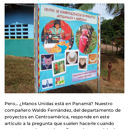
Pero... ¿Manos Unidas está en Panamá? Nuestro
compañero Waldo Fernández, del departamento de
proyectos en Centroamérica, responde en este
artículo a la pregunta que suelen hacerle cuando