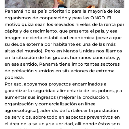
Panamá no es país prioritario para la mayoría de los
organismos de cooperación y para las ONGD. El
motivo quizá sean los elevados niveles de la renta per
cápita y de crecimiento, que presenta el país, y esa
imagen de cierta estabilidad económica (pese a que
su deuda externa por habitante es una de las más
altas del mundo). Pero en Manos Unidas nos fijamos
en la situación de los grupos humanos concretos y,
en ese sentido, Panamá tiene importantes sectores
de población sumidos en situaciones de extrema
pobreza.
Por eso, apoyamos proyectos encaminados a
garantizar la seguridad alimentaria de los pobres, y a
aumentar sus ingresos (mejorar la producción,
organización y comercialización en línea
agroecológica), además de fortalecer la prestación
de servicios, sobre todo en aspectos preventivos en
el área de la salud y salubridad, allí donde éstos son