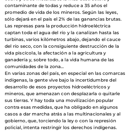
contaminante de todas y reduce a 35 años el
promedio de vida de los mineros. Según las leyes,
sólo dejará en el país el 2% de las ganancias brutas.
Las represas para la producción hidroeléctrica
captan toda el agua del río y la canalizan hasta las
turbinas, varios kilómetros abajo, dejando el cauce
del río seco, con la consiguiente destrucción de la
vida piscícola, la afectación a la agricultura y
ganadería y, sobre todo, a la vida humana de las
comunidades de la zona…
En varias zonas del país, en especial en las comarcas
indígenas, la gente vive bajo la incertidumbre del
desarrollo de esos proyectos hidroeléctricos y
mineros, que amenazan con desplazarla o quitarle
sus tierras. Y hay toda una movilización popular
contra esas medidas, que ha obligado en algunos
casos a dar marcha atrás a las multinacionales y al
gobierno, que, torciendo la ley o con la represión
policial, intenta restringir los derechos indígenas.