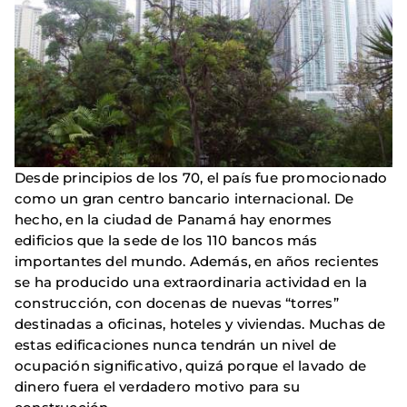
Desde principios de los 70, el país fue promocionado
como un gran centro bancario internacional. De
hecho, en la ciudad de Panamá hay enormes
edificios que la sede de los 110 bancos más
importantes del mundo. Además, en años recientes
se ha producido una extraordinaria actividad en la
construcción, con docenas de nuevas “torres”
destinadas a oficinas, hoteles y viviendas. Muchas de
estas edificaciones nunca tendrán un nivel de
ocupación significativo, quizá porque el lavado de
dinero fuera el verdadero motivo para su