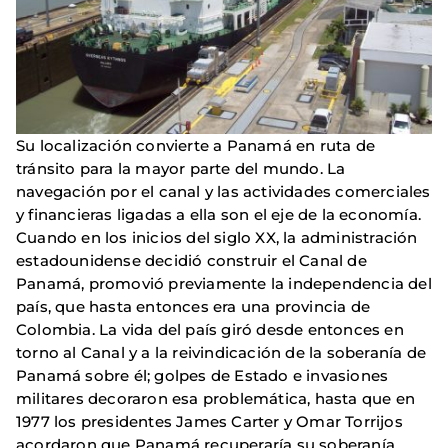
Su localización convierte a Panamá en ruta de
tránsito para la mayor parte del mundo. La
navegación por el canal y las actividades comerciales
y financieras ligadas a ella son el eje de la economía.
Cuando en los inicios del siglo XX, la administración
estadounidense decidió construir el Canal de
Panamá, promovió previamente la independencia del
país, que hasta entonces era una provincia de
Colombia. La vida del país giró desde entonces en
torno al Canal y a la reivindicación de la soberanía de
Panamá sobre él; golpes de Estado e invasiones
militares decoraron esa problemática, hasta que en
1977 los presidentes James Carter y Omar Torrijos
acordaron que Panamá recuperaría su soberanía