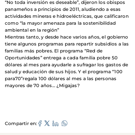
“No toda inversión es deseable”, dijeron los obispos
panameños a principios de 2011, aludiendo a esas
actividades mineras e hidroeléctricas, que calificaron
como “la mayor amenaza para la sostenibilidad
ambiental en la región”
Mientras tanto, y desde hace varios años, el gobierno
tiene algunos programas para repartir subsidios a las
familias más pobres. El programa “Red de
Oportunidades” entrega a cada familia pobre 50
dólares al mes para ayudarle a sufragar los gastos de
salud y educación de sus hijos. Y el programa “100
para70”regala 100 dólares al mes a las personas
mayores de 70 años… ¿Migajas?
Compartir en