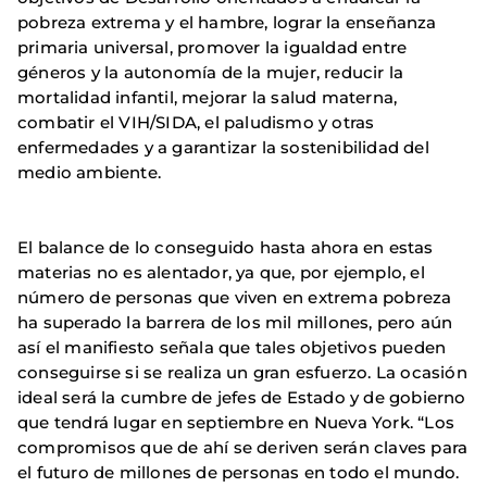
pobreza extrema y el hambre, lograr la enseñanza
primaria universal, promover la igualdad entre
géneros y la autonomía de la mujer, reducir la
mortalidad infantil, mejorar la salud materna,
combatir el VIH/SIDA, el paludismo y otras
enfermedades y a garantizar la sostenibilidad del
medio ambiente.
El balance de lo conseguido hasta ahora en estas
materias no es alentador, ya que, por ejemplo, el
número de personas que viven en extrema pobreza
ha superado la barrera de los mil millones, pero aún
así el manifiesto señala que tales objetivos pueden
conseguirse si se realiza un gran esfuerzo. La ocasión
ideal será la cumbre de jefes de Estado y de gobierno
que tendrá lugar en septiembre en Nueva York. “Los
compromisos que de ahí se deriven serán claves para
el futuro de millones de personas en todo el mundo.