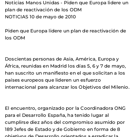
Noticias Manos Unidas - Piden que Europa lidere un
plan de reactivación de los ODM
NOTICIAS 10 de mayo de 2010
Piden que Europa lidere un plan de reactivación de
los ODM
Doscientas personas de Asia, América, Europa y
África, reunidas en Madrid los días 5, 6 y 7 de mayo,
han suscrito un manifiesto en el que solicitan a los
países europeos que lideren un esfuerzo
internacional para alcanzar los Objetivos del Milenio.
El encuentro, organizado por la Coordinadora ONG
para el Desarrollo España, ha tenido lugar al
cumplirse diez años del compromiso asumido por
189 Jefes de Estado y de Gobierno en forma de 8
objetivos de Desarrollo orientados a erradicar la