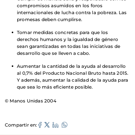
compromisos asumidos en los foros
internacionales de lucha contra la pobreza. Las
promesas deben cumplirse.
Tomar medidas concretas para que los
derechos humanos y la igualdad de género
sean garantizadas en todas las iniciativas de
desarrollo que se lleven a cabo.
Aumentar la cantidad de la ayuda al desarrollo
al 0,7% del Producto Nacional Bruto hasta 2015.
Y además, aumentar la calidad de la ayuda para
que sea lo más eficiente posible.
© Manos Unidas 2004
Compartir en