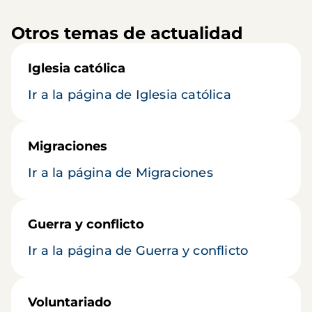
Otros temas de actualidad
Iglesia católica
Ir a la página de Iglesia católica
Migraciones
Ir a la página de Migraciones
Guerra y conflicto
Ir a la página de Guerra y conflicto
Voluntariado