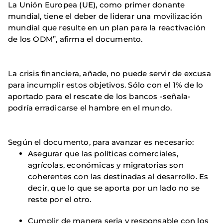
La Unión Europea (UE), como primer donante
mundial, tiene el deber de liderar una movilización
mundial que resulte en un plan para la reactivación
de los ODM”, afirma el documento.
La crisis financiera, añade, no puede servir de excusa
para incumplir estos objetivos. Sólo con el 1% de lo
aportado para el rescate de los bancos -señala-
podría erradicarse el hambre en el mundo.
Según el documento, para avanzar es necesario:
Asegurar que las políticas comerciales,
agrícolas, económicas y migratorias son
coherentes con las destinadas al desarrollo. Es
decir, que lo que se aporta por un lado no se
reste por el otro.
Cumplir de manera seria y responsable con los