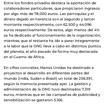
Entre los fondos privados destaca la aportación de
colaboradores particulares, que propiciaron ingresos
por algo más de 78.000 euros. Las parroquias y el
dinero dejado en herencia son el segundo y tercer
montante respectivamente, con 62.500 y 44.096
euros respectivamente. De estos, algo menos del 4%
se ha dedicado al funcionamiento de la organización,
mientras que el restante ha ido a parar íntegramente
a la labor que la ONG lleva a cabo en distintos puntos
del planeta, el año pasado de forma muy destacada
en el Cuerno de África.
En cifras concretas, Manos Unidas ha destinado a
proyectos al desarrollo en diferentes partes del
mundo (India, Sudán o Brasil) un total de 256.391,
según la memoria presentada ayer. La gestión y
administración de la ONG tuvo destinados 7.319
euros, mientras que en las campañas de publicidad y
sensibilización se gastaron 5.166.