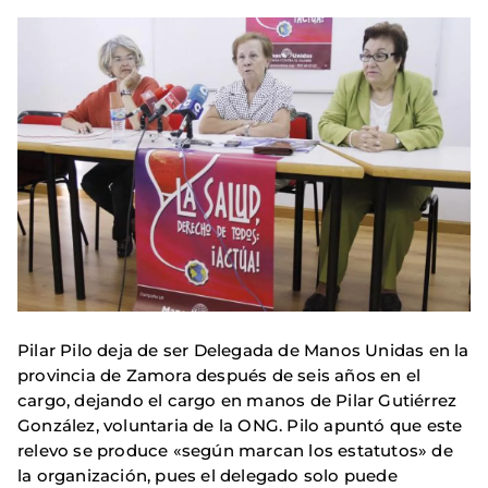
Pilar Pilo deja de ser Delegada de Manos Unidas en la
provincia de Zamora después de seis años en el
cargo, dejando el cargo en manos de Pilar Gutiérrez
González, voluntaria de la ONG. Pilo apuntó que este
relevo se produce «según marcan los estatutos» de
la organización, pues el delegado solo puede