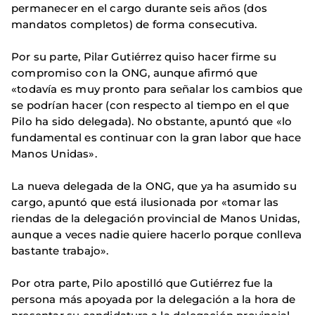
permanecer en el cargo durante seis años (dos
mandatos completos) de forma consecutiva.
Por su parte, Pilar Gutiérrez quiso hacer firme su
compromiso con la ONG, aunque afirmó que
«todavía es muy pronto para señalar los cambios que
se podrían hacer (con respecto al tiempo en el que
Pilo ha sido delegada). No obstante, apuntó que «lo
fundamental es continuar con la gran labor que hace
Manos Unidas».
La nueva delegada de la ONG, que ya ha asumido su
cargo, apuntó que está ilusionada por «tomar las
riendas de la delegación provincial de Manos Unidas,
aunque a veces nadie quiere hacerlo porque conlleva
bastante trabajo».
Por otra parte, Pilo apostilló que Gutiérrez fue la
persona más apoyada por la delegación a la hora de