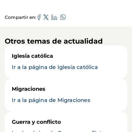
Compartir en
Otros temas de actualidad
Iglesia católica
Ir a la página de Iglesia católica
Migraciones
Ir a la página de Migraciones
Guerra y conflicto