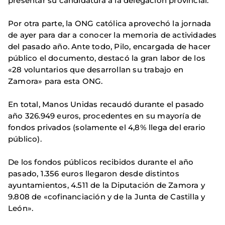
presentar su candidatura a la delegación provincial.
Por otra parte, la ONG católica aprovechó la jornada
de ayer para dar a conocer la memoria de actividades
del pasado año. Ante todo, Pilo, encargada de hacer
público el documento, destacó la gran labor de los
«28 voluntarios que desarrollan su trabajo en
Zamora» para esta ONG.
En total, Manos Unidas recaudó durante el pasado
año 326.949 euros, procedentes en su mayoría de
fondos privados (solamente el 4,8% llega del erario
público).
De los fondos públicos recibidos durante el año
pasado, 1.356 euros llegaron desde distintos
ayuntamientos, 4.511 de la Diputación de Zamora y
9.808 de «cofinanciación y de la Junta de Castilla y
León».