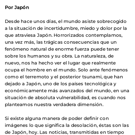
Por Japón
Desde hace unos días, el mundo asiste sobrecogido
a la situación de incertidumbre, miedo y dolor por la
que atraviesa Japón. Horrorizados contemplamos,
una vez más, las trágicas consecuencias que un
fenómeno natural de enorme fuerza puede tener
sobre los humanos y su obra. La naturaleza, de
nuevo, nos ha hecho ver el lugar que realmente
ocupa el hombre en el mundo. Solo ante fenómenos
como el terremoto y el posterior tsunami, que han
dejado a Japón, uno de los países tecnológica y
económicamente más avanzados del mundo, en una
situación de absoluta vulnerabilidad, es cuando nos
planteamos nuestra verdadera dimensión.
Si existe alguna manera de poder definir con
imágenes lo que significa la desolación, éstas son las
de Japón, hoy. Las noticias, transmitidas en tiempo