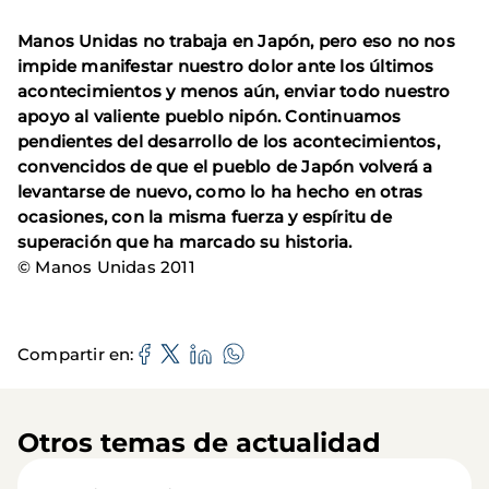
Manos Unidas no trabaja en Japón, pero eso no nos
impide manifestar nuestro dolor ante los últimos
acontecimientos y menos aún, enviar todo nuestro
apoyo al valiente pueblo nipón. Continuamos
pendientes del desarrollo de los acontecimientos,
convencidos de que el pueblo de Japón volverá a
levantarse de nuevo, como lo ha hecho en otras
ocasiones, con la misma fuerza y espíritu de
superación que ha marcado su historia.
© Manos Unidas 2011
Compartir en
Otros temas de actualidad