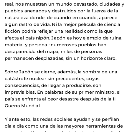
real, nos muestran un mundo devastado, ciudades y
pueblos anegados y destruidos por la fuerza de la
naturaleza donde, de cuando en cuando, aparece
algún rastro de vida. Ni la mejor película de ciencia
ficción podría reflejar una realidad como la que
afecta al país nipón. Japón es hoy ejemplo de ruina,
material y personal: numerosos pueblos han
desaparecido del mapa, miles de personas
permanecen desplazadas, sin un horizonte claro.
Sobre Japón se cierne, además, la sombra de una
catástrofe nuclear sin precedentes, cuyas
consecuencias, de llegar a producirse, son
imprevisibles. En palabras de su primer ministro, el
país se enfrenta al peor desastre después de la II
Guerra Mundial.
Y ante esto, las redes sociales ayudan y se perfilan
día a día como una de las mayores herramientas de