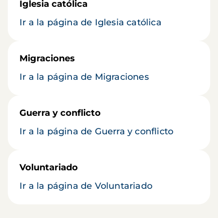
Iglesia católica
Ir a la página de Iglesia católica
Migraciones
Ir a la página de Migraciones
Guerra y conflicto
Ir a la página de Guerra y conflicto
Voluntariado
Ir a la página de Voluntariado