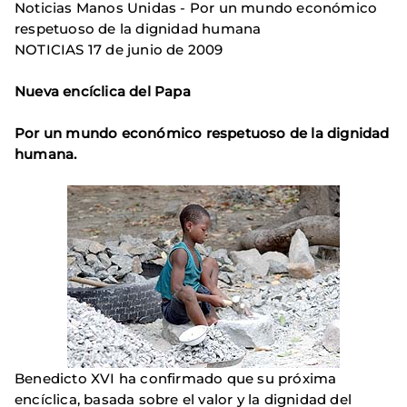
Noticias Manos Unidas - Por un mundo económico
respetuoso de la dignidad humana
NOTICIAS 17 de junio de 2009
Nueva encíclica del Papa
Por un mundo económico respetuoso de la dignidad
humana.
Benedicto XVI ha confirmado que su próxima
encíclica, basada sobre el valor y la dignidad del