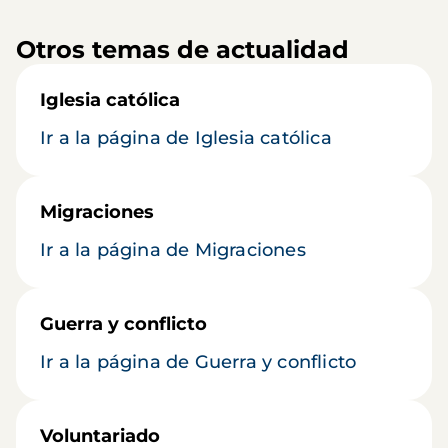
Otros temas de actualidad
Iglesia católica
Ir a la página de Iglesia católica
Migraciones
Ir a la página de Migraciones
Guerra y conflicto
Ir a la página de Guerra y conflicto
Voluntariado