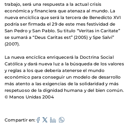
trabajo, será una respuesta a la actual crisis
económica y financiera que atenaza al mundo. La
nueva encíclica que será la tercera de Benedicto XVI
podría ser firmada el 29 de este mes festividad de
San Pedro y San Pablo. Su titulo “Veritas in Caritate”
se sumará a “Deus Caritas est” (2005) y Spe Salvi”
(2007).
La nueva encíclica enriquecerá la Doctrina Social
Católica y dará nueva luz a la búsqueda de los valores
y reglas a los que debería atenerse el mundo
económico para conseguir un modelo de desarrollo
más atento a las exigencias de la solidaridad y más
respetuoso de la dignidad humana y del bien común.
© Manos Unidas 2004
Compartir en