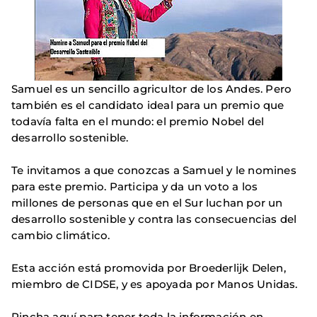
Samuel es un sencillo agricultor de los Andes. Pero
también es el candidato ideal para un premio que
todavía falta en el mundo: el premio Nobel del
desarrollo sostenible.
Te invitamos a que conozcas a Samuel y le nomines
para este premio. Participa y da un voto a los
millones de personas que en el Sur luchan por un
desarrollo sostenible y contra las consecuencias del
cambio climático.
Esta acción está promovida por Broederlijk Delen,
miembro de CIDSE, y es apoyada por Manos Unidas.
Pincha aquí para tener toda la información en