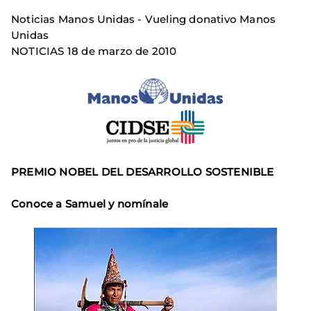
Noticias Manos Unidas - Vueling donativo Manos
Unidas
NOTICIAS 18 de marzo de 2010
PREMIO NOBEL DEL DESARROLLO SOSTENIBLE
Conoce a Samuel y nomínale