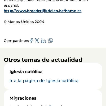
español.
http://www.broederlijkdelen.be/home-es
© Manos Unidas 2004
Compartir en
Otros temas de actualidad
Iglesia católica
Ir a la página de Iglesia católica
Migraciones