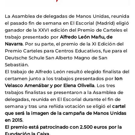
La Asamblea de delegadas de Manos Unidas, reunida
el pasado fin de semana en El Escorial (Madrid) eligió
ganador de la XXVI edición del Premio de Carteles el
trabajo presentado por
Alfredo León Mañu,
de
Navarra
. Por su parte, el premio de la XI Edición del
Premio Carteles para Centros Educativos, fue para el
Deutsche Schule San Alberto Magno de San
Sebastián.
El trabajo de Alfredo León resultó elegido finalista del
certamen junto a los trabajos presentados por
Ion
Velasco Amenábar y por Elena Olivella
. Los tres
trabajos finalistas se presentaron a la Asamblea de
delegadas, reunida en El Escorial durante el fin de
semana y tras una reñida votación se eligió el
cartel
que será la imagen de la campaña de Manos Unidas
en 2015
.
El premio está patrocinado con 2.500 euros por la
Fundación la Caixa.