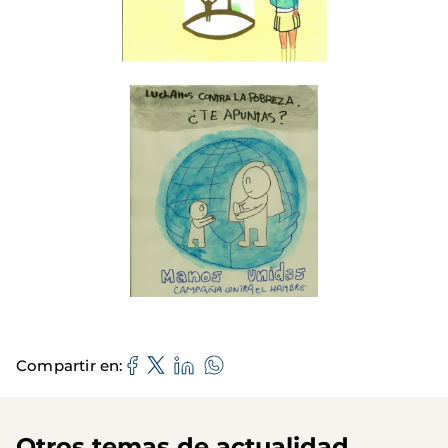
Compartir en
Otros temas de actualidad