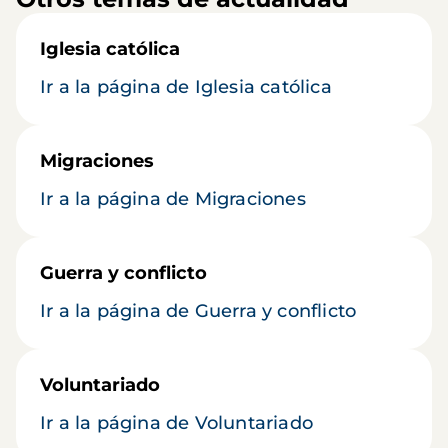
Iglesia católica
Ir a la página de Iglesia católica
Migraciones
Ir a la página de Migraciones
Guerra y conflicto
Ir a la página de Guerra y conflicto
Voluntariado
Ir a la página de Voluntariado