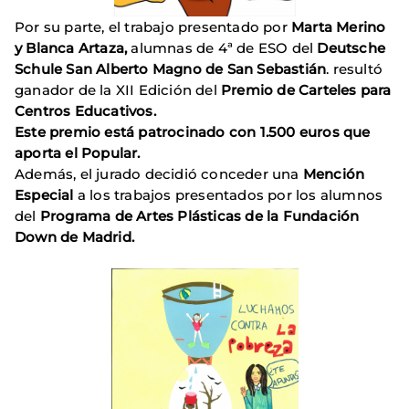
Por su parte, el trabajo presentado por
Marta Merino
y Blanca Artaza,
alumnas de 4ª de ESO del
Deutsche
Schule San Alberto Magno de San Sebastián
. resultó
ganador de la XII Edición del
Premio de Carteles para
Centros Educativos.
Este premio está patrocinado con 1.500 euros que
aporta el Popular.
Además, el jurado decidió conceder una
Mención
Especial
a los trabajos presentados por los alumnos
del
Programa de Artes Plásticas de la Fundación
Down de Madrid.