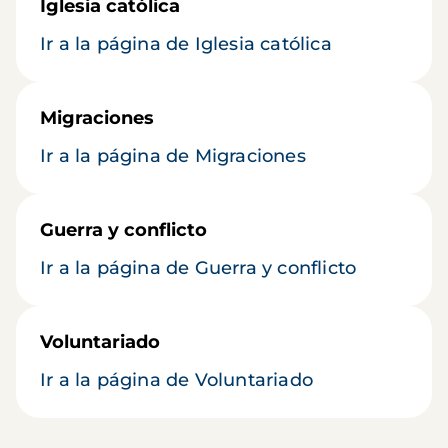
Iglesia católica
Ir a la página de Iglesia católica
Migraciones
Ir a la página de Migraciones
Guerra y conflicto
Ir a la página de Guerra y conflicto
Voluntariado
Ir a la página de Voluntariado