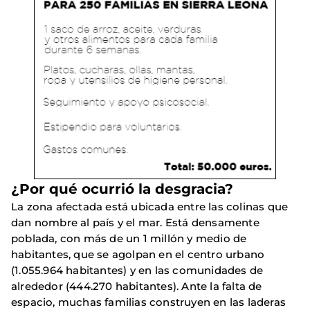
¿Por qué ocurrió la desgracia?
La zona afectada está ubicada entre las colinas que
dan nombre al país y el mar. Está densamente
poblada, con más de un 1 millón y medio de
habitantes, que se agolpan en el centro urbano
(1.055.964 habitantes) y en las comunidades de
alrededor (444.270 habitantes). Ante la falta de
espacio, muchas familias construyen en las laderas