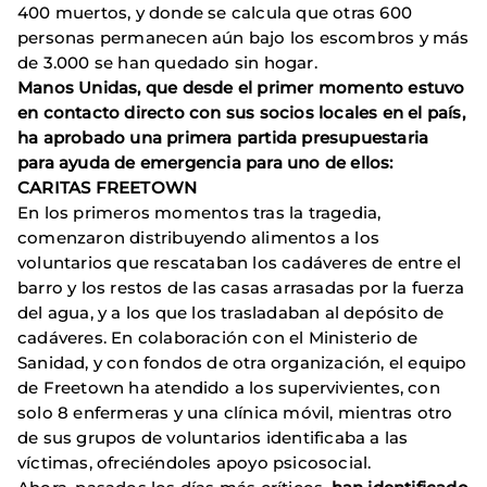
400 muertos, y donde se calcula que otras 600
personas permanecen aún bajo los escombros y más
de 3.000 se han quedado sin hogar.
Manos Unidas, que desde el primer momento estuvo
en contacto directo con sus socios locales en el país,
ha aprobado una primera partida presupuestaria
para ayuda de emergencia para uno de ellos:
CARITAS FREETOWN
En los primeros momentos tras la tragedia,
comenzaron distribuyendo alimentos a los
voluntarios que rescataban los cadáveres de entre el
barro y los restos de las casas arrasadas por la fuerza
del agua, y a los que los trasladaban al depósito de
cadáveres. En colaboración con el Ministerio de
Sanidad, y con fondos de otra organización, el equipo
de Freetown ha atendido a los supervivientes, con
solo 8 enfermeras y una clínica móvil, mientras otro
de sus grupos de voluntarios identificaba a las
víctimas, ofreciéndoles apoyo psicosocial.