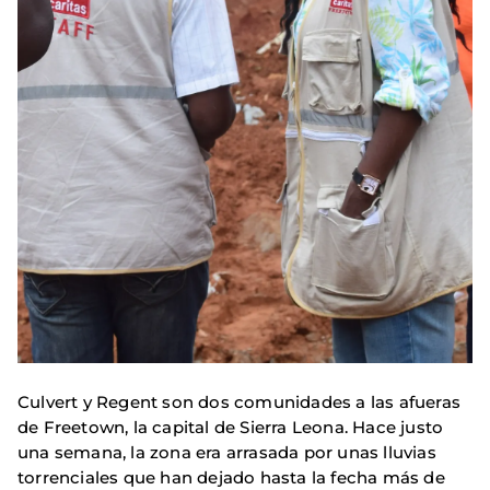
Culvert y Regent son dos comunidades a las afueras
de Freetown, la capital de Sierra Leona. Hace justo
una semana, la zona era arrasada por unas lluvias
torrenciales que han dejado hasta la fecha más de