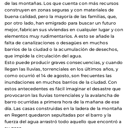
de las montañas. Los que cuenta con más recursos
construyen en zonas seguras y con materiales de
buena calidad, pero la mayoría de las familias, que,
por otro lado, han emigrado para buscar un futuro
mejor, fabrican sus viviendas en cualquier lugar y con
elementos muy rudimentarios. A esto se añade la
falta de canalizaciones o desagües en muchos
barrios de la ciudad o la acumulación de desechos,
que impide la circulación del agua.
Esto puede producir graves consecuencias, y cuando
llegan las lluvias, torrenciales en los últimos años, y
como ocurrió el 14 de agosto, son frecuentes las
inundaciones en muchos barrios de la ciudad. Con
estos antecedentes es fácil imaginar el desastre que
provocaron las lluvias torrenciales y la avalancha de
barro ocurridas a primera hora de la mañana de ese
día. Las casas construidas en la ladera de la montaña
en Regent quedaron sepultadas por el barro y la
fuerza del agua arrastró todo aquello que encontró a