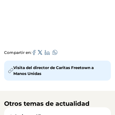
Compartir en
Visita del director de Caritas Freetown a
Manos Unidas
Otros temas de actualidad