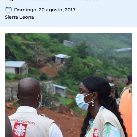
Domingo, 20 agosto, 2017
Sierra Leona