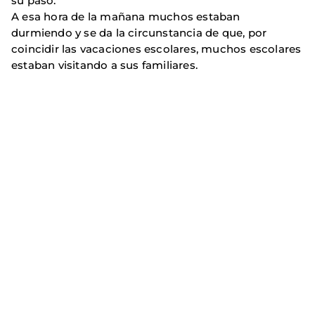
su paso.
A esa hora de la mañana muchos estaban
durmiendo y se da la circunstancia de que, por
coincidir las vacaciones escolares, muchos escolares
estaban visitando a sus familiares.