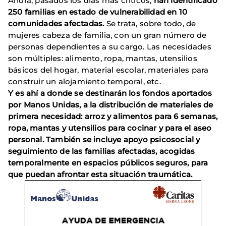
Ahora, pasados los días más críticos,
han identificado
250 familias en estado de vulnerabilidad en 10
comunidades afectadas.
Se trata, sobre todo, de
mujeres cabeza de familia, con un gran número de
personas dependientes a su cargo. Las necesidades
son múltiples: alimento, ropa, mantas, utensilios
básicos del hogar, material escolar, materiales para
construir un alojamiento temporal, etc.
Y es ahí a donde se destinarán los fondos aportados
por Manos Unidas, a la distribución de materiales de
primera necesidad: arroz y alimentos para 6 semanas,
ropa, mantas y utensilios para cocinar y para el aseo
personal. También se incluye apoyo psicosocial y
seguimiento de las familias afectadas, acogidas
temporalmente en espacios públicos seguros, para
que puedan afrontar esta situación traumática.