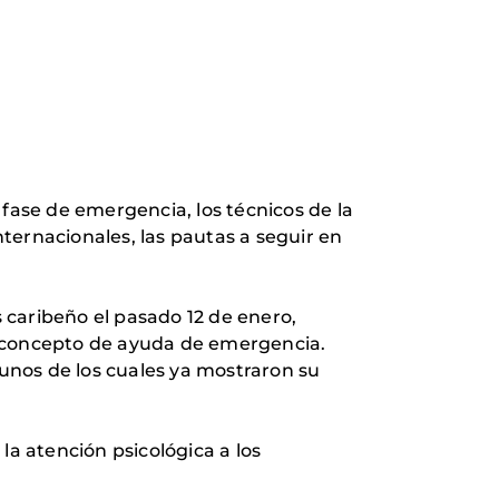
 fase de emergencia, los técnicos de la
nternacionales, las pautas a seguir en
s caribeño el pasado 12 de enero,
concepto de ayuda de emergencia.
gunos de los cuales ya mostraron su
 la atención psicológica a los