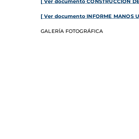
[ Ver documento CONSTRUCCIÓN DE 
[ Ver documento INFORME MANOS U
GALERÍA FOTOGRÁFICA