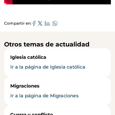
Compartir en
Otros temas de actualidad
Iglesia católica
Ir a la página de Iglesia católica
Migraciones
Ir a la página de Migraciones
Guerra y conflicto