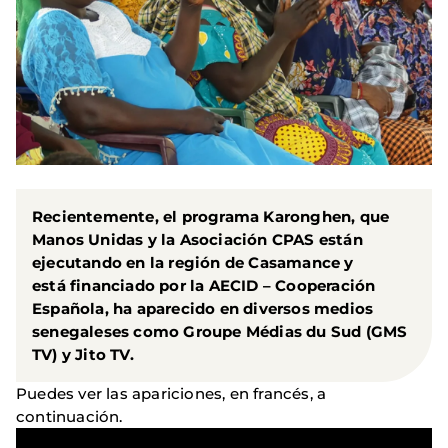
Recientemente, el
programa Karonghen
, que
Manos Unidas y la Asociación CPAS están
ejecutando en la región de Casamance y
está financiado por la AECID – Cooperación
Española, ha aparecido en diversos medios
senegaleses como Groupe Médias du Sud (GMS
TV) y Jito TV.
Puedes ver las apariciones, en francés, a
continuación.