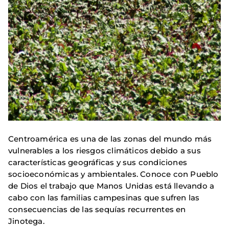
Centroamérica es una de las zonas del mundo más
vulnerables a los riesgos climáticos debido a sus
características geográficas y sus condiciones
socioeconómicas y ambientales. Conoce con Pueblo
de Dios el trabajo que Manos Unidas está llevando a
cabo con las familias campesinas que sufren las
consecuencias de las sequías recurrentes en
Jinotega.