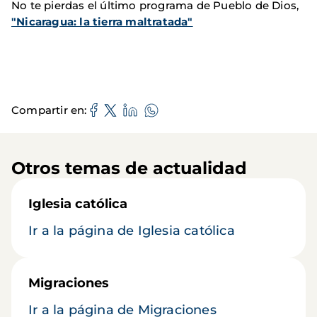
No te pierdas el último programa de Pueblo de Dios,
"Nicaragua: la tierra maltratada"
Compartir en
Otros temas de actualidad
Iglesia católica
Ir a la página de Iglesia católica
Migraciones
Ir a la página de Migraciones