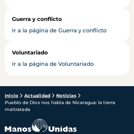
Guerra y conflicto
Ir a la página de Guerra y conflicto
Voluntariado
Ir a la página de Voluntariado
Ruta
Inicio
Actualidad
Noticias
Pueblo de Dios nos habla de Nicaragua: la tierra
de
maltratada
navegación