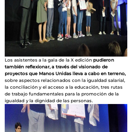
Los asistentes a la gala de la X edición
pudieron
también reflexionar, a través del visionado de
proyectos que Manos Unidas lleva a cabo en terreno,
sobre aspectos relacionados con la igualdad salarial,
la conciliación y el acceso a la educación, tres rutas
de trabajo fundamentales para la promoción de la
igualdad y la dignidad de las personas.