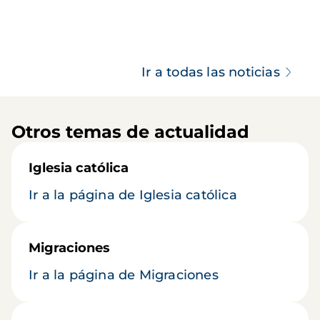
Ir a todas las noticias
Otros temas de actualidad
Iglesia católica
Ir a la página de Iglesia católica
Migraciones
Ir a la página de Migraciones