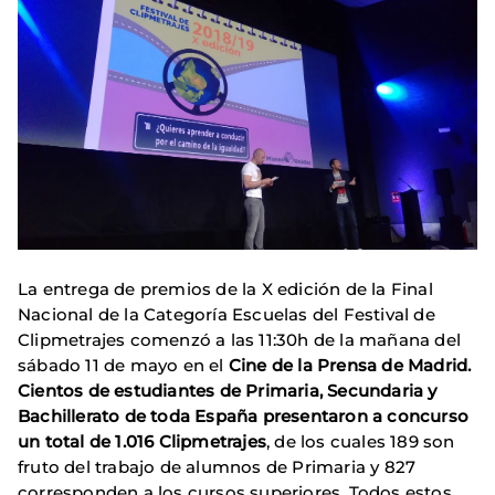
La entrega de premios de la X edición de la Final
Nacional de la Categoría Escuelas del Festival de
Clipmetrajes comenzó a las 11:30h de la mañana del
sábado 11 de mayo en el
Cine de la Prensa de Madrid.
Cientos de estudiantes de Primaria, Secundaria y
Bachillerato de toda España presentaron a concurso
un total de 1.016 Clipmetrajes
, de los cuales 189 son
fruto del trabajo de alumnos de Primaria y 827
corresponden a los cursos superiores. Todos estos