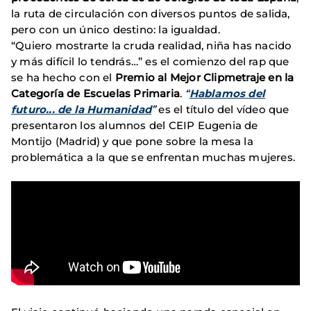
la ruta de circulación con diversos puntos de salida,
pero con un único destino: la igualdad.
“Quiero mostrarte la cruda realidad, niña has nacido
y más difícil lo tendrás…” es el comienzo del rap que
se ha hecho con el
Premio al Mejor Clipmetraje en la
Categoría de Escuelas Primaria
.
“
Hablamos del
futuro... de la Humanidad
”
es el título del vídeo que
presentaron los alumnos del CEIP Eugenia de
Montijo (Madrid) y que pone sobre la mesa la
problemática a la que se enfrentan muchas mujeres.