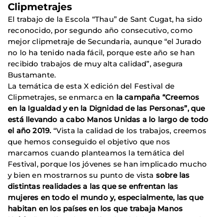
Clipmetrajes
El trabajo de la Escola “Thau” de Sant Cugat, ha sido
reconocido, por segundo año consecutivo, como
mejor clipmetraje de Secundaria, aunque “el Jurado
no lo ha tenido nada fácil, porque este año se han
recibido trabajos de muy alta calidad”, asegura
Bustamante.
La temática de esta X edición del Festival de
Clipmetrajes, se enmarca en
la campaña “Creemos
en la Igualdad y en la Dignidad de las Personas”, que
está llevando a cabo Manos Unidas a lo largo de todo
el año 2019.
“Vista la calidad de los trabajos, creemos
que hemos conseguido el objetivo que nos
marcamos cuando planteamos la temática del
Festival, porque los jóvenes se han implicado mucho
y bien en mostrarnos su punto de vista
sobre las
distintas realidades a las que se enfrentan las
mujeres en todo el mundo y, especialmente, las que
habitan en los países en los que trabaja Manos