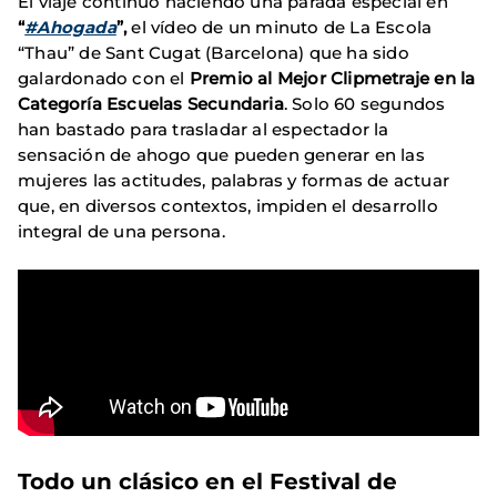
El viaje continuó haciendo una parada especial en
“
#Ahogada
”,
el vídeo de un minuto de La Escola
“Thau” de Sant Cugat (Barcelona) que ha sido
galardonado con el
Premio al Mejor Clipmetraje en la
Categoría Escuelas Secundaria
. Solo 60 segundos
han bastado para trasladar al espectador la
sensación de ahogo que pueden generar en las
mujeres las actitudes, palabras y formas de actuar
que, en diversos contextos, impiden el desarrollo
integral de una persona.
Todo un clásico en el Festival de