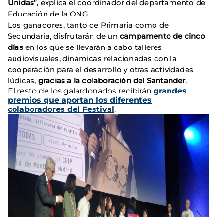
Unidas
”, explica el coordinador del departamento de
Educación de la ONG.
Los ganadores, tanto de Primaria como de
Secundaria, disfrutarán de un
campamento de cinco
días
en los que se llevarán a cabo talleres
audiovisuales, dinámicas relacionadas con la
cooperación para el desarrollo y otras actividades
lúdicas,
gracias a la colaboración del Santander
.
El resto de los galardonados recibirán
grandes
premios que aportan los diferentes
colaboradores del Festival
.