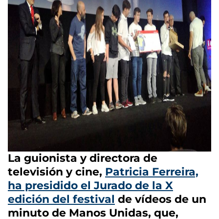
La guionista y directora de
televisión y cine,
Patricia Ferreira,
ha presidido el Jurado de la X
edición del festival
de vídeos de un
minuto de Manos Unidas, que,