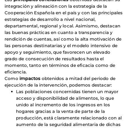
integración y alineación con la estrategia de la
Cooperación Española en el país y con las principales
estrategias de desarrollo a nivel nacional,
departamental, regional y local. Asimismo, destacan
las buenas prácticas en cuanto a transparencia y
rendición de cuentas, así como la alta motivación de
las personas destinatarias y el modelo intensivo de
apoyo y seguimiento, que favorecen un elevado
grado de consecución de resultados hasta el
momento, tanto en términos de eficacia como de
eficiencia.
Como
impactos
obtenidos a mitad del periodo de
ejecución de la intervención, podemos destacar:
Las poblaciones concernidas tienen un mayor
acceso y disponibilidad de alimentos, lo que
unido al incremento de los ingresos en los
hogares gracias a la venta de parte de la
producción, está claramente relacionado con al
aumento de la seguridad alimentaria de dichas