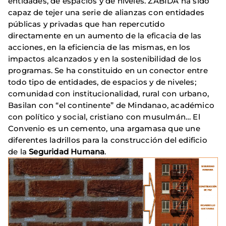
entidades, de espacios y de niveles. ZABIDA ha sido
capaz de tejer una serie de alianzas con entidades
públicas y privadas que han repercutido
directamente en un aumento de la eficacia de las
acciones, en la eficiencia de las mismas, en los
impactos alcanzados y en la sostenibilidad de los
programas. Se ha constituido en un conector entre
todo tipo de entidades, de espacios y de niveles;
comunidad con institucionalidad, rural con urbano,
Basilan con “el continente” de Mindanao, académico
con político y social, cristiano con musulmán… El
Convenio es un cemento, una argamasa que une
diferentes ladrillos para la construcción del edificio
de la
Seguridad Humana
.