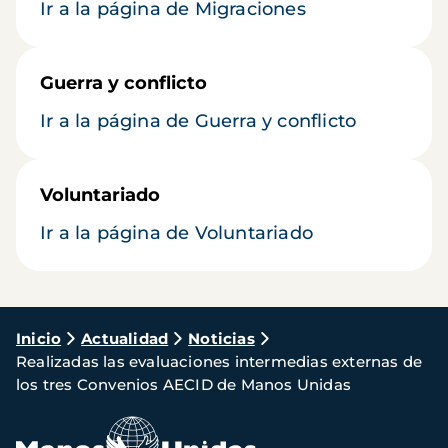
Ir a la página de Migraciones
Guerra y conflicto
Ir a la página de Guerra y conflicto
Voluntariado
Ir a la página de Voluntariado
Ruta
Inicio
Actualidad
Noticias
Realizadas las evaluaciones intermedias externas de
de
los tres Convenios AECID de Manos Unidas
navegación