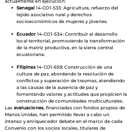
actualmente en ejecución:
Senegal
14-CO1-533: Agricultura, refuerzo del
tejido asociativo rural y derechos
socioeconómicos de mujeres y jóvenes.
Ecuador
14-CO1-534: Contribuir al desarrollo
local territorial, promoviendo la transformación
de la matriz productiva, en la sierra central
ecuatoriana.
Filipinas
14-CO1-659: Construcción de una
cultura de paz, abordando la resolución de
conflictos y superación de traumas, atendiendo
a las causas de la ausencia de paz y
fomentando valores y actitudes que propicien la
construcción de comunidades multiculturales.
Las
evaluaciones
, financiadas con fondos propios de
Manos Unidas, han permitido llevar a cabo un
intenso y enriquecedor debate en el marco de cada
Convenio con los socios locales, titulares de