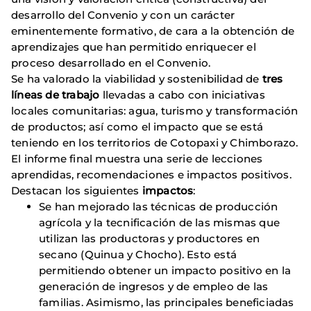
desarrollo del Convenio y con un carácter
eminentemente formativo, de cara a la obtención de
aprendizajes que han permitido enriquecer el
proceso desarrollado en el Convenio.
Se ha valorado la viabilidad y sostenibilidad de
tres
líneas de trabajo
llevadas a cabo con iniciativas
locales comunitarias: agua, turismo y transformación
de productos; así como el impacto que se está
teniendo en los territorios de Cotopaxi y Chimborazo.
El informe final muestra una serie de lecciones
aprendidas, recomendaciones e impactos positivos.
Destacan los siguientes
impactos
:
Se han mejorado las técnicas de producción
agrícola y la tecnificación de las mismas que
utilizan las productoras y productores en
secano (Quinua y Chocho). Esto está
permitiendo obtener un impacto positivo en la
generación de ingresos y de empleo de las
familias. Asimismo, las principales beneficiadas