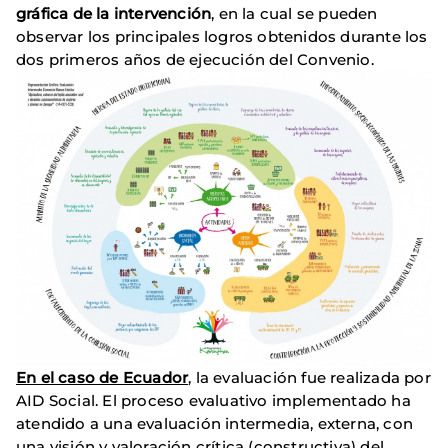
gráfica de la intervención
, en la cual se pueden
observar los principales logros obtenidos durante los
dos primeros años de ejecución del Convenio.
En el caso de Ecuador
, la evaluación fue realizada por
AID Social. El proceso evaluativo implementado ha
atendido a una evaluación intermedia, externa, con
una visión y valoración crítica (constructiva) del