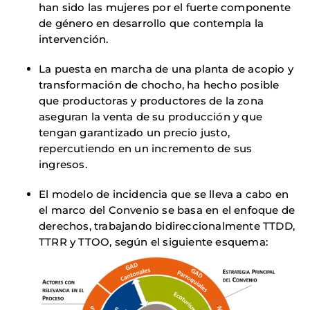
han sido las mujeres por el fuerte componente
de género en desarrollo que contempla la
intervención.
La puesta en marcha de una planta de acopio y
transformación de chocho, ha hecho posible
que productoras y productores de la zona
aseguran la venta de su producción y que
tengan garantizado un precio justo,
repercutiendo en un incremento de sus
ingresos.
El modelo de incidencia que se lleva a cabo en
el marco del Convenio se basa en el enfoque de
derechos, trabajando bidireccionalmente TTDD,
TTRR y TTOO, según el siguiente esquema: