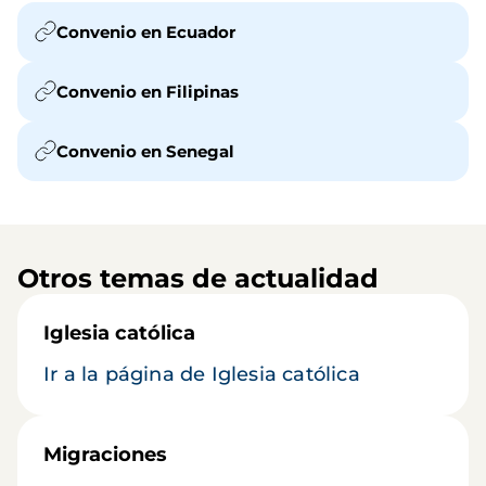
Convenio en Ecuador
Convenio en Filipinas
Convenio en Senegal
Otros temas de actualidad
Iglesia católica
Ir a la página de Iglesia católica
Migraciones