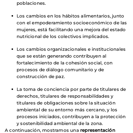
poblaciones.
Los cambios en los hábitos alimentarios, junto
con el empoderamiento socioeconómico de las
mujeres, está facilitando una mejora del estado
nutricional de los colectivos implicados.
Los cambios organizacionales e institucionales
que se están generando contribuyen al
fortalecimiento de la cohesión social, con
procesos de diálogo comunitario y de
construcción de paz.
La toma de conciencia por parte de titulares de
derechos, titulares de responsabilidades y
titulares de obligaciones sobre la situación
ambiental de su entorno más cercano, y los
procesos iniciados, contribuyen a la protección
y sostenibilidad ambiental de la zona.
A continuación, mostramos una
representación