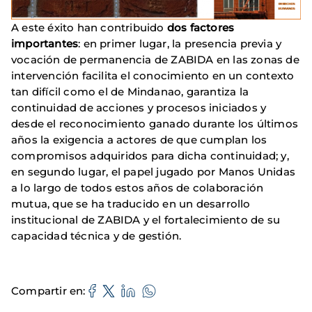
A este éxito han contribuido
dos factores
importantes
: en primer lugar, la presencia previa y
vocación de permanencia de ZABIDA en las zonas de
intervención facilita el conocimiento en un contexto
tan difícil como el de Mindanao, garantiza la
continuidad de acciones y procesos iniciados y
desde el reconocimiento ganado durante los últimos
años la exigencia a actores de que cumplan los
compromisos adquiridos para dicha continuidad; y,
en segundo lugar, el papel jugado por Manos Unidas
a lo largo de todos estos años de colaboración
mutua, que se ha traducido en un desarrollo
institucional de ZABIDA y el fortalecimiento de su
capacidad técnica y de gestión.
Compartir en