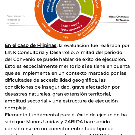
En el caso de Filipinas
, la evaluación fue realizada por
LINK Consultoría y Desarrollo. A mitad del periodo
del Convenio se puede hablar de éxito de ejecución.
Esto es especialmente meritorio si se tiene en cuenta
que se implementa en un contexto marcado por las
dificultades de accesibilidad geográfica, las
condiciones de inseguridad, grave afectación por
desastres naturales, gran extensión territorial,
amplitud sectorial y una estructura de ejecución
compleja.
Elemento fundamental para el éxito de ejecución ha
sido que Manos Unidas y ZABIDA han sabido
constituirse en un conector entre todo tipo de