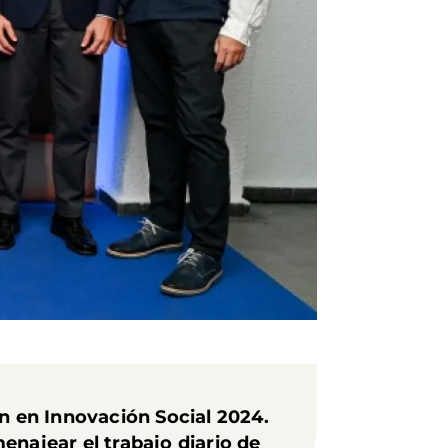
 en Innovación Social 2024.
enajear el trabajo diario de