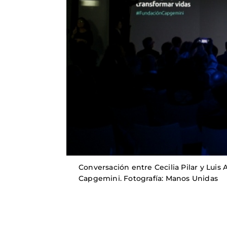
Conversación entre Cecilia Pilar y Lui
Capgemini. Fotografía: Manos Unidas