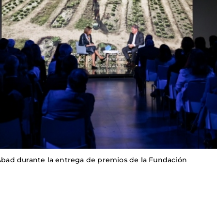
s Abad durante la entrega de premios de la Fundación