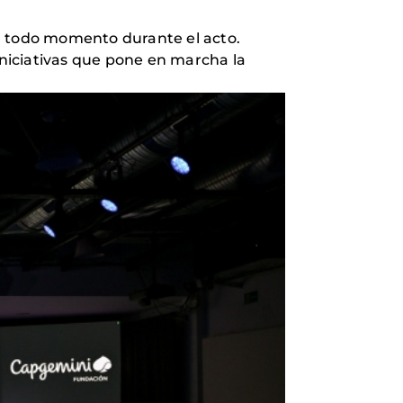
en todo momento durante el acto.
iniciativas que pone en marcha la