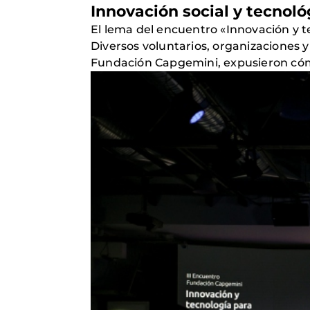
Innovación social y tecnoló
El lema del encuentro «Innovación y 
Diversos voluntarios, organizaciones y
Fundación Capgemini, expusieron cóm