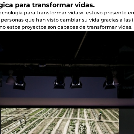
gica para transformar vidas.
tecnología para transformar vidas», estuvo presente 
 personas que han visto cambiar su vida gracias a las 
o estos proyectos son capaces de transformar vidas.