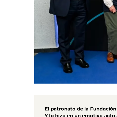
El patronato de la Fundació
Y lo hizo en un emotivo acto