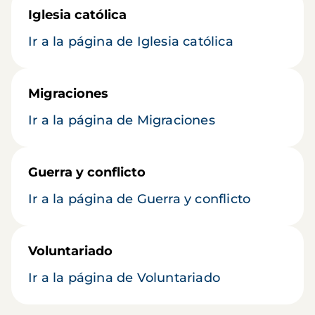
Iglesia católica
Ir a la página de Iglesia católica
Migraciones
Ir a la página de Migraciones
Guerra y conflicto
Ir a la página de Guerra y conflicto
Voluntariado
Ir a la página de Voluntariado