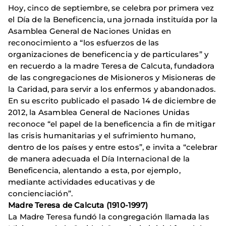
Hoy, cinco de septiembre, se celebra por primera vez
el Día de la Beneficencia, una jornada instituída por la
Asamblea General de Naciones Unidas en
reconocimiento a “los esfuerzos de las
organizaciones de beneficencia y de particulares” y
en recuerdo a la madre Teresa de Calcuta, fundadora
de las congregaciones de Misioneros y Misioneras de
la Caridad, para servir a los enfermos y abandonados.
En su escrito publicado el pasado 14 de diciembre de
2012, la Asamblea General de Naciones Unidas
reconoce “el papel de la beneficencia a fin de mitigar
las crisis humanitarias y el sufrimiento humano,
dentro de los países y entre estos”, e invita a “celebrar
de manera adecuada el Día Internacional de la
Beneficencia, alentando a esta, por ejemplo,
mediante actividades educativas y de
concienciación”.
Madre Teresa de Calcuta (1910-1997)
La Madre Teresa fundó la congregación llamada las