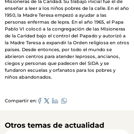
Misioneras de la Caridad. Su trabajo inicial fue el de
enseñar a leer a los niños pobres de la calle. En el año
1950, la Madre Teresa empezó a ayudar a las
personas enfermas de lepra. En el año 1965, el Papa
Pablo VI colocó a la congregación de las Misioneras
de la Caridad bajo el control del Papado y autorizó a
la Madre Teresa a expandir la Orden religiosa en otros
países. Desde entonces, por todo el mundo se
abrieron centros para atender leprosos, ancianos,
ciegos y personas que padecen del SIDA y se
fundaron escuelas y orfanatos para los pobres y
niños abandonados.
Compartir en
Otros temas de actualidad