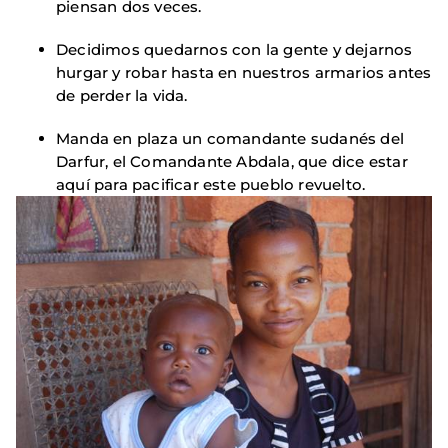
piensan dos veces.
Decidimos quedarnos con la gente y dejarnos
hurgar y robar hasta en nuestros armarios antes
de perder la vida.
Manda en plaza un comandante sudanés del
Darfur, el Comandante Abdala, que dice estar
aquí para pacificar este pueblo revuelto.