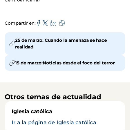
Compartir en
25 de marzo: Cuando la amenaza se hace
realidad
15 de marzo:Noticias desde el foco del terror
Otros temas de actualidad
Iglesia católica
Ir a la página de Iglesia católica