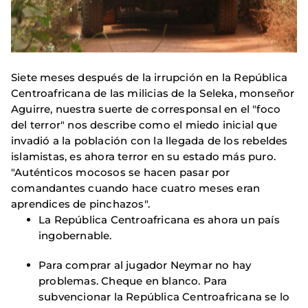
Siete meses después de la irrupción en la República
Centroafricana de las milicias de la Seleka, monseñor
Aguirre, nuestra suerte de corresponsal en el "foco
del terror" nos describe como el miedo inicial que
invadió a la población con la llegada de los rebeldes
islamistas, es ahora terror en su estado más puro.
"Auténticos mocosos se hacen pasar por
comandantes cuando hace cuatro meses eran
aprendices de pinchazos".
La República Centroafricana es ahora un país
ingobernable.
Para comprar al jugador Neymar no hay
problemas. Cheque en blanco. Para
subvencionar la República Centroafricana se lo