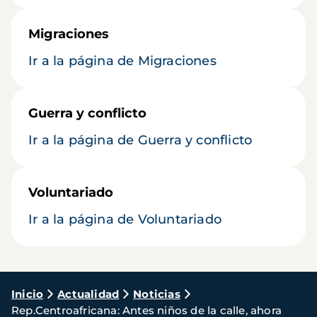
Migraciones
Ir a la página de Migraciones
Guerra y conflicto
Ir a la página de Guerra y conflicto
Voluntariado
Ir a la página de Voluntariado
Ruta
Inicio
Actualidad
Noticias
Rep.Centroafricana: Antes niños de la calle, ahora
de