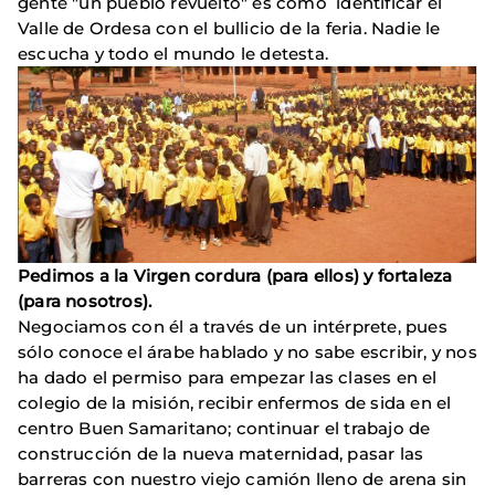
gente "un pueblo revuelto" es como identificar el
Valle de Ordesa con el bullicio de la feria. Nadie le
escucha y todo el mundo le detesta.
Pedimos a la Virgen cordura (para ellos) y fortaleza
(para nosotros).
Negociamos con él a través de un intérprete, pues
sólo conoce el árabe hablado y no sabe escribir, y nos
ha dado el permiso para empezar las clases en el
colegio de la misión, recibir enfermos de sida en el
centro Buen Samaritano; continuar el trabajo de
construcción de la nueva maternidad, pasar las
barreras con nuestro viejo camión lleno de arena sin