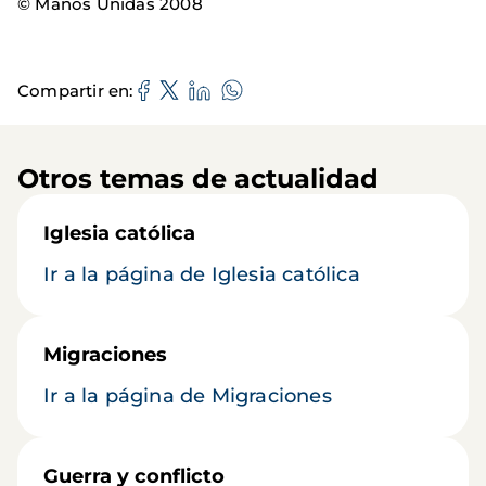
© Manos Unidas 2008
Compartir en
Otros temas de actualidad
Iglesia católica
Ir a la página de Iglesia católica
Migraciones
Ir a la página de Migraciones
Guerra y conflicto