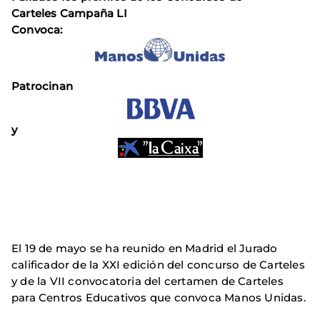
Carteles Campaña LI
Convoca:
Patrocinan
y
El 19 de mayo se ha reunido en Madrid el Jurado
calificador de la XXI edición del concurso de Carteles
y de la VII convocatoria del certamen de Carteles
para Centros Educativos que convoca Manos Unidas.