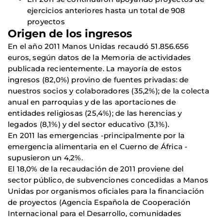
ejercicios anteriores hasta un total de 908
proyectos
Origen de los ingresos
En el año 2011 Manos Unidas recaudó 51.856.656
euros, según datos de la Memoria de actividades
publicada recientemente. La mayoría de estos
ingresos (82,0%) provino de fuentes privadas: de
nuestros socios y colaboradores (35,2%); de la colecta
anual en parroquias y de las aportaciones de
entidades religiosas (25,4%); de las herencias y
legados (8,1%) y del sector educativo (3,1%).
En 2011 las emergencias -principalmente por la
emergencia alimentaria en el Cuerno de África -
supusieron un 4,2%.
El 18,0% de la recaudación de 2011 proviene del
sector público, de subvenciones concedidas a Manos
Unidas por organismos oficiales para la financiación
de proyectos (Agencia Española de Cooperación
Internacional para el Desarrollo, comunidades