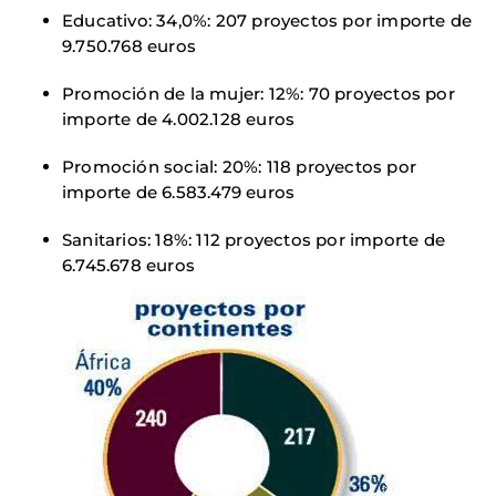
Educativo: 34,0%: 207 proyectos por importe de
9.750.768 euros
Promoción de la mujer: 12%: 70 proyectos por
importe de 4.002.128 euros
Promoción social: 20%: 118 proyectos por
importe de 6.583.479 euros
Sanitarios: 18%: 112 proyectos por importe de
6.745.678 euros