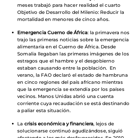
meses trabajó para hacer realidad el cuarto
Objetivo de Desarrollo del Milenio: Reducir la
mortalidad en menores de cinco años.
Emergencia Cuerno de África
: la primavera nos
trajo las primeras noticias sobre la emergencia
alimentaria en el Cuerno de África. Desde
Somalia llegaban las primeras imágenes de los
estragos que el hambre y el desgobierno
estaban causando entre la población. En
verano, la FAO declaró el estado de hambruna
en cinco regiones del país africano mientras
que la emergencia se extendía por los países
vecinos. Manos Unidas abrió una cuenta
corriente cuya recaudación se está destinando
a paliar esta situación.
La
crisis económica y financiera
, lejos de
solucionarse continuó agudizándose, siguió
afectando a los más desfavorecidos. En 2010