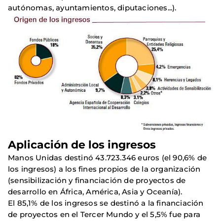
autónomas, ayuntamientos, diputaciones...).
Aplicación de los ingresos
Manos Unidas destinó 43.723.346 euros (el 90,6% de
los ingresos) a los fines propios de la organización
(sensibilización y financiación de proyectos de
desarrollo en África, América, Asia y Oceanía).
El 85,1% de los ingresos se destinó a la financiación
de proyectos en el Tercer Mundo y el 5,5% fue para