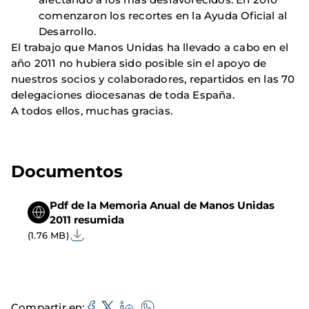
comenzaron los recortes en la Ayuda Oficial al
Desarrollo.
El trabajo que Manos Unidas ha llevado a cabo en el
año 2011 no hubiera sido posible sin el apoyo de
nuestros socios y colaboradores, repartidos en las 70
delegaciones diocesanas de toda España.
A todos ellos, muchas gracias.
Documentos
Pdf de la Memoria Anual de Manos Unidas
2011 resumida
(1.76 MB)
Compartir en