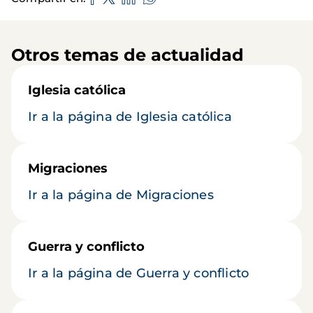
Otros temas de actualidad
Iglesia católica
Ir a la página de Iglesia católica
Migraciones
Ir a la página de Migraciones
Guerra y conflicto
Ir a la página de Guerra y conflicto