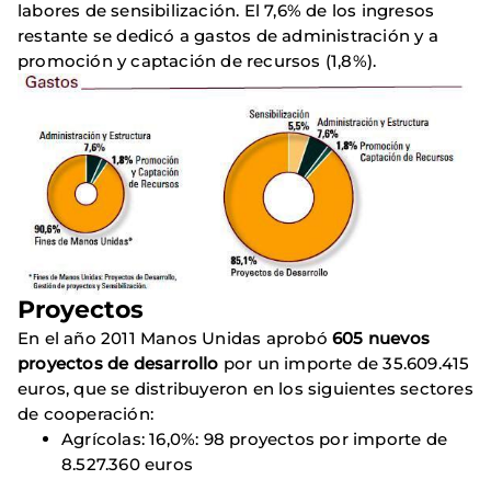
labores de sensibilización. El 7,6% de los ingresos
restante se dedicó a gastos de administración y a
promoción y captación de recursos (1,8%).
Proyectos
En el año 2011 Manos Unidas aprobó
605 nuevos
proyectos de desarrollo
por un importe de 35.609.415
euros, que se distribuyeron en los siguientes sectores
de cooperación:
Agrícolas: 16,0%: 98 proyectos por importe de
8.527.360 euros