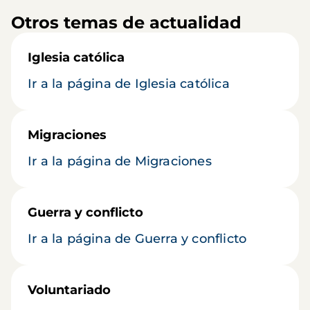
Otros temas de actualidad
Iglesia católica
Ir a la página de Iglesia católica
Migraciones
Ir a la página de Migraciones
Guerra y conflicto
Ir a la página de Guerra y conflicto
Voluntariado