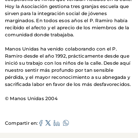
Hoy la Asociación gestiona tres granjas escuela que
sirven para la integración social de jóvenes
marginados. En todos esos años el P. Ramiro había
recibido el afecto y el aprecio de los miembros de la
comunidad donde trabajaba.
Manos Unidas ha venido colaborando con el P.
Ramiro desde el año 1992, prácticamente desde que
inició su trabajo con los niños de la calle. Desde aquí
nuestro sentir más profundo por tan sensible
pérdida, y el mayor reconocimiento a su abnegada y
sacrificada labor en favor de los más desfavorecidos.
© Manos Unidas 2004
Compartir en