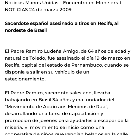
Noticias Manos Unidas - Encuentro en Montserrat
NOTICIAS 24 de marzo 2009
Sacerdote español asesinado a tiros en Recife, al
nordeste de Brasil
El Padre Ramiro Ludeña Amigo, de 64 años de edad y
natural de Toledo, fue asesinado el día 19 de marzo en
Recife, capital del estado de Pernambuco, cuando se
disponía a salir en su vehículo de un
estacionamiento.
El Padre Ramiro, sacerdote salesiano, llevaba
trabajando en Brasil 34 años y era fundador del
“Movimiento de Apoio aos Meninos de Rua”,
desarrollando una tarea de capacitación y
promoción de jóvenes para ayudarles a escapar de la
miseria. El movimiento se inició como una
cooperativa de niños que vendían helados en la calle.