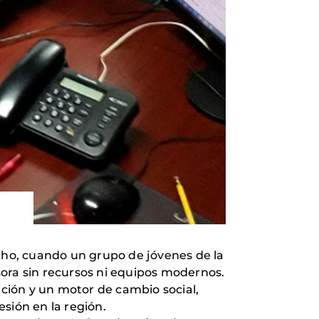
ho, cuando un grupo de jóvenes de la
sora sin recursos ni equipos modernos.
ación y un motor de cambio social,
sión en la región.