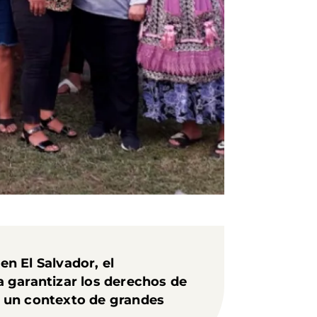
en El Salvador, el
 garantizar los derechos de
n un contexto de grandes