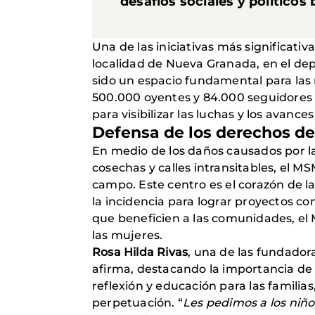
desafíos sociales y políticos
Una de las iniciativas más significati
localidad de Nueva Granada, en el dep
sido un espacio fundamental para las 
500.000 oyentes y 84.000 seguidores e
para visibilizar las luchas y los avanc
Defensa de los derechos de
En medio de los daños causados por l
cosechas y calles intransitables, el 
campo. Este centro es el corazón de 
la incidencia para lograr proyectos co
que beneficien a las comunidades, el 
las mujeres.
Rosa Hilda Rivas
, una de las fundador
afirma, destacando la importancia de 
reflexión y educación para las familias
perpetuación. “
Les pedimos a los niño