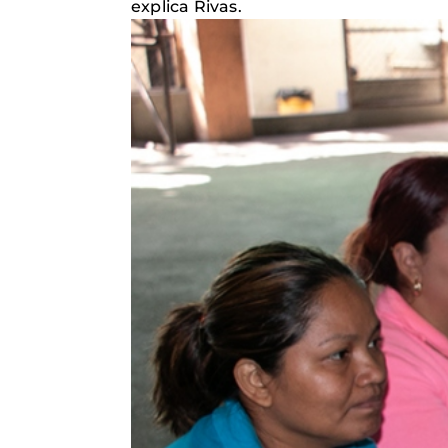
explica Rivas.