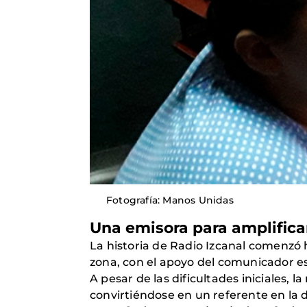
Fotografía: Manos Unidas
Una emisora para amplifica
La historia de Radio Izcanal comenzó
zona, con el apoyo del comunicador es
A pesar de las dificultades iniciales,
convirtiéndose en un referente en la 