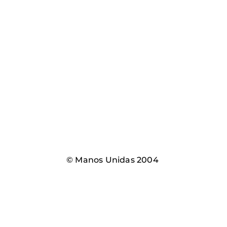
© Manos Unidas 2004