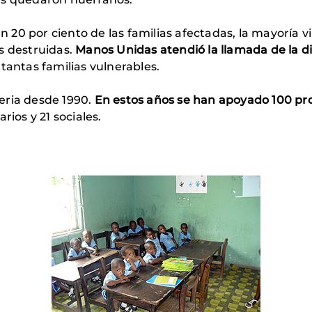
un 20 por ciento de las familias afectadas, la mayoría 
s destruidas.
Manos Unidas atendió la llamada de la di
tantas familias vulnerables.
eria desde 1990.
En estos años se han apoyado 100 pro
rios y 21 sociales.