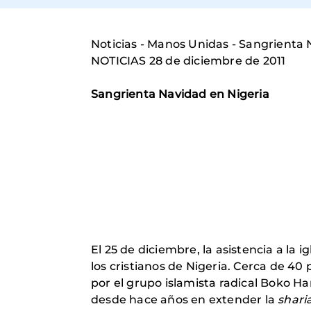
Noticias - Manos Unidas - Sangrienta 
NOTICIAS 28 de diciembre de 2011
Sangrienta Navidad en Nigeria
El 25 de diciembre, la asistencia a la
los cristianos de Nigeria. Cerca de 4
por el grupo islamista radical Boko H
desde hace años en extender la
shari