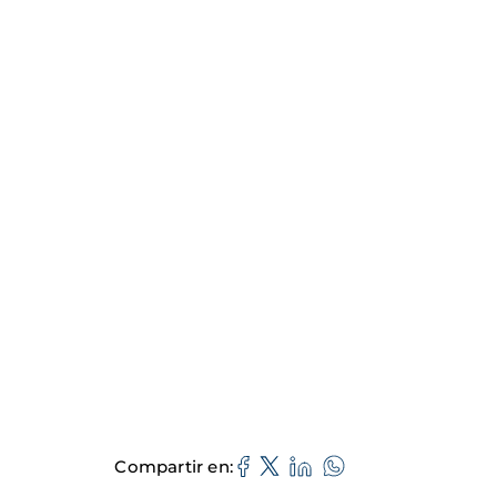
Compartir en