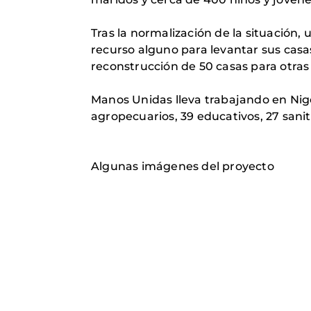
Tras la normalización de la situación, 
recurso alguno para levantar sus casa
reconstrucción de 50 casas para otras 
Manos Unidas lleva trabajando en Nig
agropecuarios, 39 educativos, 27 sanita
Algunas imágenes del proyecto