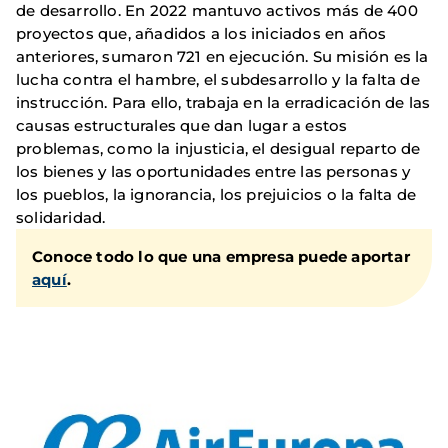
de desarrollo. En 2022 mantuvo activos más de 400
proyectos que, añadidos a los iniciados en años
anteriores, sumaron 721 en ejecución. Su misión es la
lucha contra el hambre, el subdesarrollo y la falta de
instrucción. Para ello, trabaja en la erradicación de las
causas estructurales que dan lugar a estos
problemas, como la injusticia, el desigual reparto de
los bienes y las oportunidades entre las personas y
los pueblos, la ignorancia, los prejuicios o la falta de
solidaridad.
Conoce todo lo que una empresa puede aportar
aquí
.