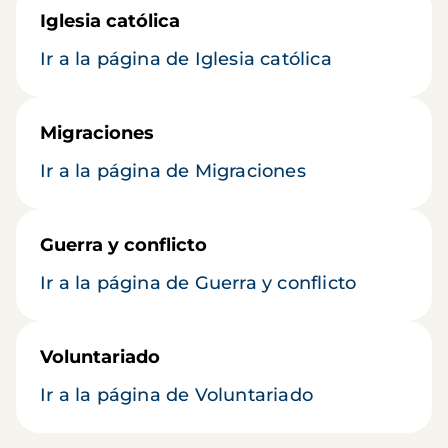
Iglesia católica
Ir a la página de Iglesia católica
Migraciones
Ir a la página de Migraciones
Guerra y conflicto
Ir a la página de Guerra y conflicto
Voluntariado
Ir a la página de Voluntariado