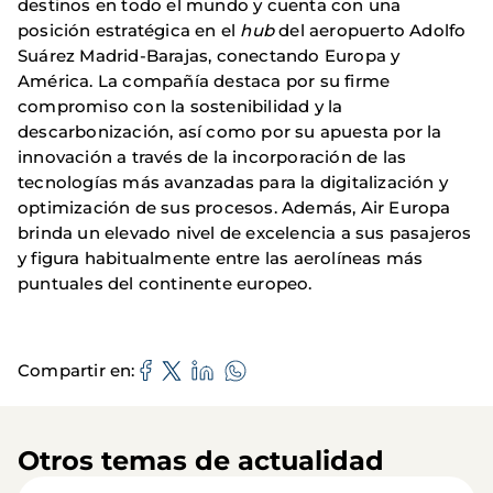
destinos en todo el mundo y cuenta con una
posición estratégica en el
hub
del aeropuerto Adolfo
Suárez Madrid-Barajas, conectando Europa y
América. La compañía destaca por su firme
compromiso con la sostenibilidad y la
descarbonización, así como por su apuesta por la
innovación a través de la incorporación de las
tecnologías más avanzadas para la digitalización y
optimización de sus procesos. Además, Air Europa
brinda un elevado nivel de excelencia a sus pasajeros
y figura habitualmente entre las aerolíneas más
puntuales del continente europeo.
Compartir en
Otros temas de actualidad