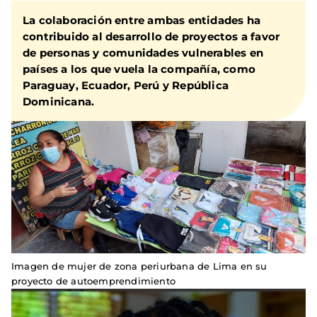
La colaboración entre ambas entidades ha
contribuido al desarrollo de proyectos a favor
de personas y comunidades vulnerables en
países a los que vuela la compañía, como
Paraguay, Ecuador, Perú y República
Dominicana.
Imagen de mujer de zona periurbana de Lima en su
proyecto de autoemprendimiento