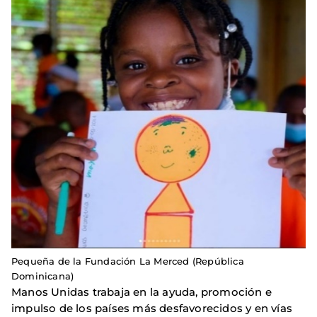
Pequeña de la Fundación La Merced (República
Dominicana)
Manos Unidas trabaja en la ayuda, promoción e
impulso de los países más desfavorecidos y en vías