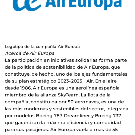
Logotipo de la compañía Air Europa
Acerca de Air Europa
La participación en iniciativas solidarias forma parte
de la política de sostenibilidad de Air Europa, que
constituye, de hecho, uno de los ejes fundamentales
de su plan estratégico 2023-2025 +Air. En el aire
desde 1986, Air Europa es una aerolínea española
miembro de la alianza SkyTeam. La flota de la
compañía, constituida por 50 aeronaves, es una de
las más modernas y sostenibles del sector, integrada
por modelos Boeing 787 Dreamliner y Boeing 737
que garantizan la máxima eficiencia y comodidad
para sus pasajeros. Air Europa vuela a más de 55