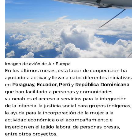
Imagen de avión de Air Europa
En los últimos meses, esta labor de cooperación ha
ayudado a activar y llevar a cabo diferentes iniciativas
en
Paraguay, Ecuador, Perú
y
República Dominicana
que han facilitado a personas y comunidades
vulnerables el acceso a servicios para la integración
de la infancia, la justicia social para grupos indígenas,
la ayuda para la incorporación de la mujer a la
actividad económica o el acompañamiento e
inserción en el tejido laboral de personas presas,
entre otros proyectos.