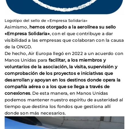
Logotipo del sello de «Empresa Solidaria»
Asimismo,
hemos otorgado a la aerolínea su sello
«Empresa Solidaria»
, con el que contribuye a dar
visibilidad a las empresas que colaboran con la causa
de la ONGD.
De hecho, Air Europa llegó en 2022 a un acuerdo con
Manos Unidas para
facilitar, a los miembros y
voluntarios de la asociación, la visita, supervisión y
comprobación de los proyectos e iniciativas que
desarrollan y apoyan en los destinos donde opera la
compañía aérea o a los que se llega a través de
conexiones
. De esta manera, en Manos Unidas
podemos mantener nuestro espíritu de austeridad al
tiempo que destina los fondos que gestiona allí
donde son más necesarios.