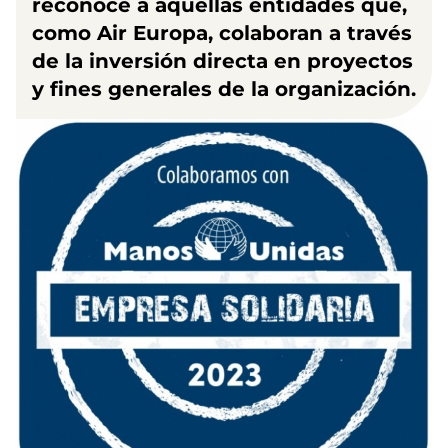
reconoce a aquellas entidades que,
como Air Europa, colaboran a través
de la inversión directa en proyectos
y fines generales de la organización.