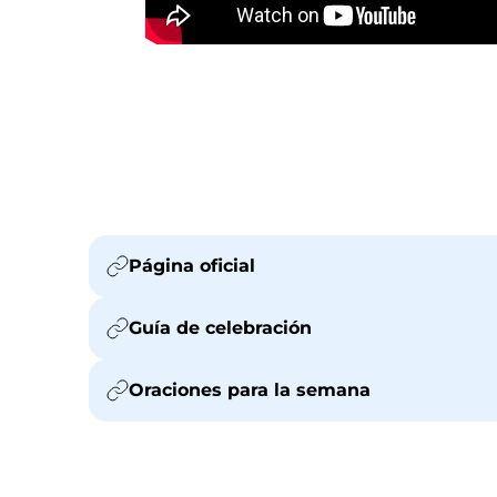
Página oficial
Guía de celebración
Oraciones para la semana