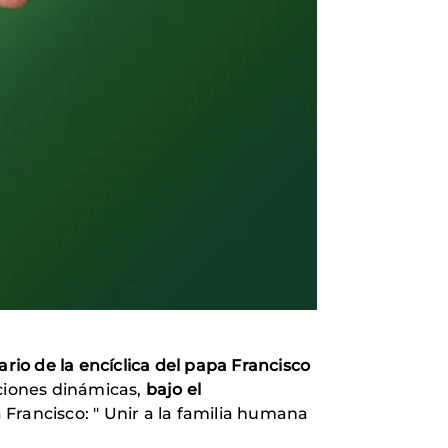
rio de la encíclica del papa Francisco
ciones dinámicas,
bajo el
pa Francisco: " Unir a la familia humana