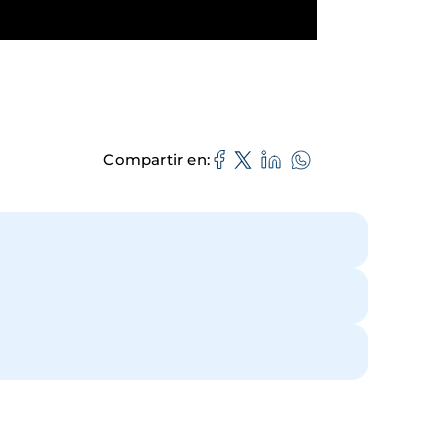
Compartir en