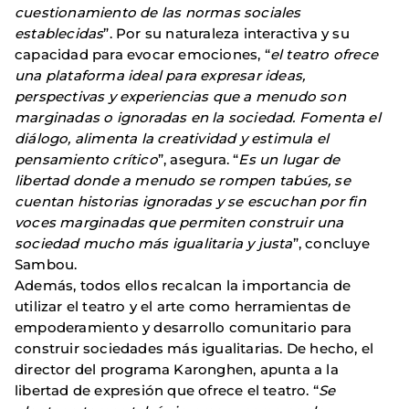
cuestionamiento de las normas sociales
establecidas
”. Por su naturaleza interactiva y su
capacidad para evocar emociones, “
el teatro ofrece
una plataforma ideal para expresar ideas,
perspectivas y experiencias que a menudo son
marginadas o ignoradas en la sociedad. Fomenta el
diálogo, alimenta la creatividad y estimula el
pensamiento crítico
”, asegura. “
Es un lugar de
libertad donde a menudo se rompen tabúes, se
cuentan historias ignoradas y se escuchan por fin
voces marginadas que permiten construir una
sociedad mucho más igualitaria y justa
”, concluye
Sambou.
Además, todos ellos recalcan la importancia de
utilizar el teatro y el arte como herramientas de
empoderamiento y desarrollo comunitario para
construir sociedades más igualitarias. De hecho, el
director del programa Karonghen, apunta a la
libertad de expresión que ofrece el teatro. “
Se