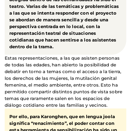
teatro. Varias de las temáticas y problemáticas
a las que se intenta responder con el proyecto
se abordan de manera sencilla y desde una
perspectiva centrada en lo local, con la
representación teatral de situaciones
cotidianas que hacen sentirse a los asistentes
dentro de la trama.
Estas representaciones, a las que asisten personas
de todas las edades, han abierto la posibilidad de
debatir en torno a temas como el acceso a la tierra,
los derechos de las mujeres, la mutilación genital
femenina, el medio ambiente, entre otros. Esto ha
permitido compartir distintos puntos de vista sobre
temas que raramente salen en los espacios de
diálogo cotidiano entre las familias y vecinos.
Por ello, para Karonghen, que en lengua joola
significa “renacimiento”, el poder contar con
esta herramienta de sensibilización ha sido un