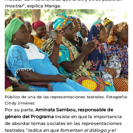
mostrar
”, explica Manga.
Público de una de las representaciones teatrales. Fotografía:
Cindy Jiménez
Por su parte,
Aminata Sambou, responsable de
género del Programa
insiste en que la importancia
de abordar temas sociales en las representaciones
teatrales “
radica en que fomentan el diálogo y el