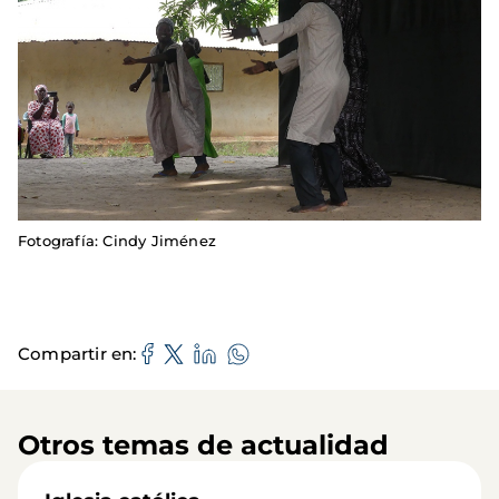
Fotografía: Cindy Jiménez
Compartir en
Otros temas de actualidad