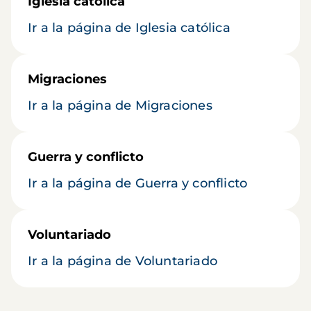
Iglesia católica
Ir a la página de Iglesia católica
Migraciones
Ir a la página de Migraciones
Guerra y conflicto
Ir a la página de Guerra y conflicto
Voluntariado
Ir a la página de Voluntariado