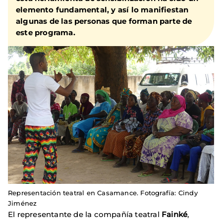
elemento fundamental, y así lo manifiestan
algunas de las personas que forman parte de
este programa.
Representación teatral en Casamance. Fotografía: Cindy
Jiménez
El representante de la compañía teatral
Fainké
,