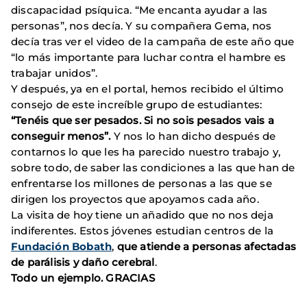
discapacidad psíquica. “Me encanta ayudar a las
personas”, nos decía. Y su compañera Gema, nos
decía tras ver el video de la campaña de este año que
“lo más importante para luchar contra el hambre es
trabajar unidos”.
Y después, ya en el portal, hemos recibido el último
consejo de este increíble grupo de estudiantes:
“Tenéis que ser pesados. Si no sois pesados vais a
conseguir menos”.
Y nos lo han dicho después de
contarnos lo que les ha parecido nuestro trabajo y,
sobre todo, de saber las condiciones a las que han de
enfrentarse los millones de personas a las que se
dirigen los proyectos que apoyamos cada año.
La visita de hoy tiene un añadido que no nos deja
indiferentes. Estos jóvenes estudian centros de la
Fundación Bobath
,
que atiende a personas afectadas
de parálisis y daño cerebral
.
Todo un ejemplo. GRACIAS