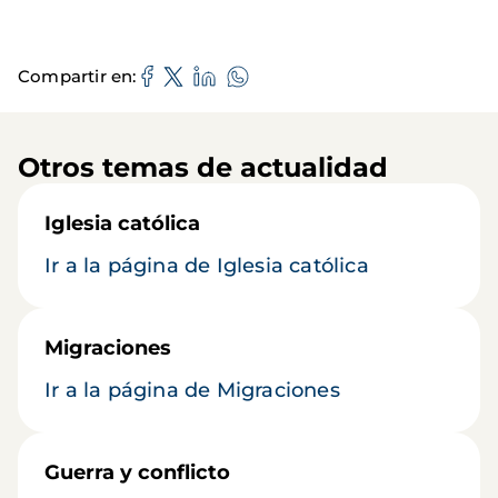
Compartir en
Otros temas de actualidad
Iglesia católica
Ir a la página de Iglesia católica
Migraciones
Ir a la página de Migraciones
Guerra y conflicto