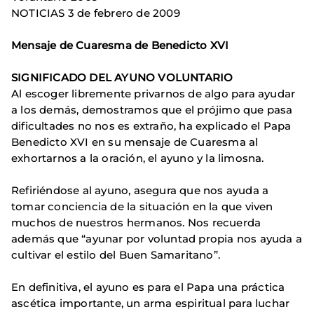
NOTICIAS 3 de febrero de 2009
Mensaje de Cuaresma de Benedicto XVI
SIGNIFICADO DEL AYUNO VOLUNTARIO
Al escoger libremente privarnos de algo para ayudar
a los demás, demostramos que el prójimo que pasa
dificultades no nos es extraño, ha explicado el Papa
Benedicto XVI en su mensaje de Cuaresma al
exhortarnos a la oración, el ayuno y la limosna.
Refiriéndose al ayuno, asegura que nos ayuda a
tomar conciencia de la situación en la que viven
muchos de nuestros hermanos. Nos recuerda
además que “ayunar por voluntad propia nos ayuda a
cultivar el estilo del Buen Samaritano”.
En definitiva, el ayuno es para el Papa una práctica
ascética importante, un arma espiritual para luchar