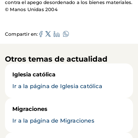
contra el apego desordenado a los bienes materiales.
© Manos Unidas 2004
Compartir en
Otros temas de actualidad
Iglesia católica
Ir a la página de Iglesia católica
Migraciones
Ir a la página de Migraciones