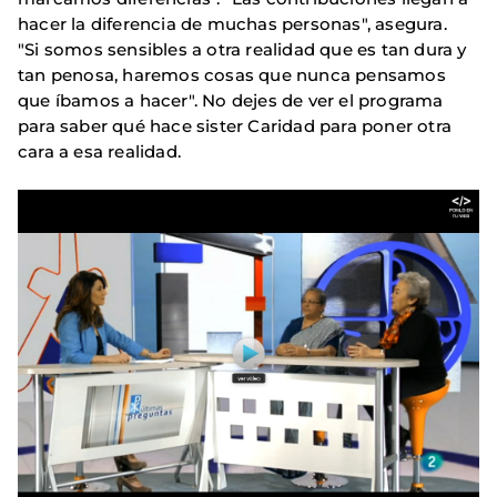
hacer la diferencia de muchas personas", asegura.
"Si somos sensibles a otra realidad que es tan dura y
tan penosa, haremos cosas que nunca pensamos
que íbamos a hacer". No dejes de ver el programa
para saber qué hace sister Caridad para poner otra
cara a esa realidad.