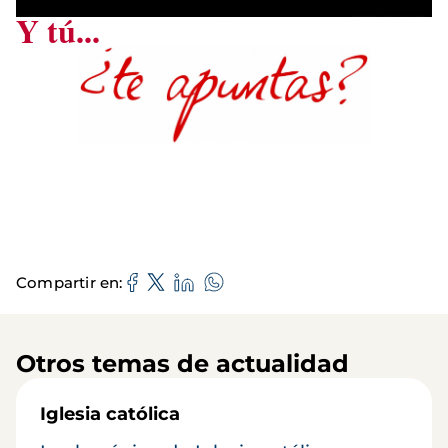
Y tú...
Compartir en
Otros temas de actualidad
Iglesia católica