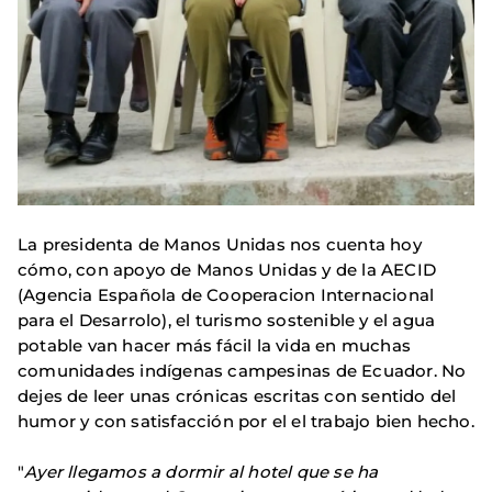
La presidenta de Manos Unidas nos cuenta hoy
cómo, con apoyo de Manos Unidas y de la AECID
(Agencia Española de Cooperacion Internacional
para el Desarrolo), el turismo sostenible y el agua
potable van hacer más fácil la vida en muchas
comunidades indígenas campesinas de Ecuador. No
dejes de leer unas crónicas escritas con sentido del
humor y con satisfacción por el el trabajo bien hecho.
"
Ayer llegamos a dormir al hotel que se ha