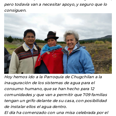
pero todavía van a necesitar apoyo, y seguro que lo
consiguen.
Hoy hemos ido a la Parroquia de Chugchilan a la
inauguración de los sistemas de agua para el
consumo humano, que se han hecho para 12
comunidades y que van a perm
itir que 7
09 familias
tengan un grifo delante de su casa, con posibilidad
de instalar ellos el agua dentro.
El día ha comenzado con una misa celebrada por el