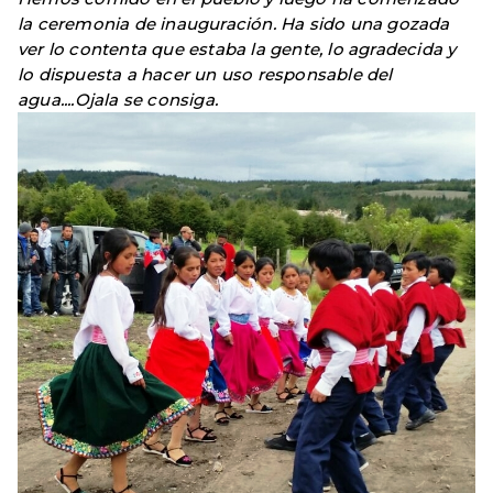
la ceremonia de inauguración. Ha sido una gozada
ver lo contenta que estaba la gente, lo agradecida y
lo dispuesta a hacer un uso responsable del
agua....Ojala se consiga.