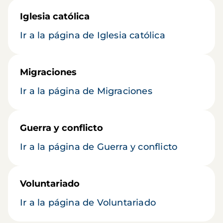
Iglesia católica
Ir a la página de Iglesia católica
Migraciones
Ir a la página de Migraciones
Guerra y conflicto
Ir a la página de Guerra y conflicto
Voluntariado
Ir a la página de Voluntariado