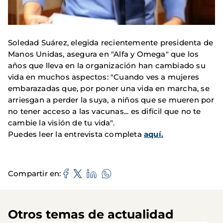
Soledad Suárez, elegida recientemente presidenta de
Manos Unidas, asegura en "Alfa y Omega" que los
años que lleva en la organización han cambiado su
vida en muchos aspectos: "Cuando ves a mujeres
embarazadas que, por poner una vida en marcha, se
arriesgan a perder la suya, a niños que se mueren por
no tener acceso a las vacunas... es difícil que no te
cambie la visión de tu vida".
Puedes leer la entrevista completa
aquí.
Compartir en
Otros temas de actualidad