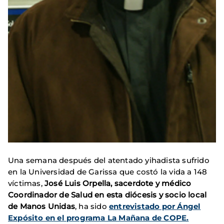
Una semana después del atentado yihadista sufrido
en la Universidad de Garissa que costó la vida a 148
víctimas,
José Luis Orpella, sacerdote y médico
Coordinador de Salud en esta diócesis y socio local
de Manos Unidas
, ha sido
entrevistado por Ángel
Expósito en el programa La Mañana de COPE.