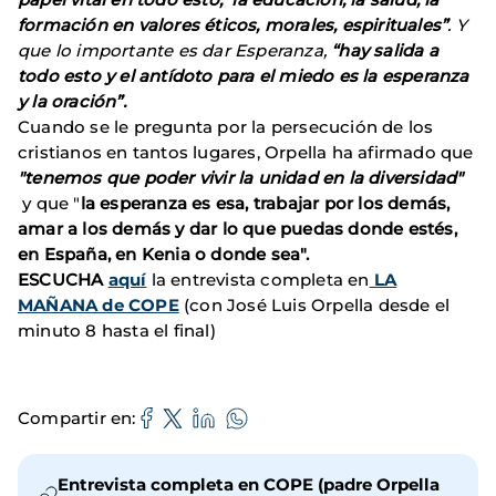
formación en valores éticos, morales, espirituales”
. Y
que lo importante es dar Esperanza,
“hay salida a
todo esto y el antídoto para el miedo es la esperanza
y la oración”.
Cuando se le pregunta por la persecución de los
cristianos en tantos lugares, Orpella ha afirmado que
"tenemos que poder vivir la unidad en la diversidad"
y que "
la esperanza es esa, trabajar por los demás,
amar a los demás y dar lo que puedas donde estés,
en España, en Kenia o donde sea".
ESCUCHA
aquí
la entrevista completa en
LA
MAÑANA de COPE
(con José Luis Orpella desde el
minuto 8 hasta el final)
Compartir en
Entrevista completa en COPE (padre Orpella