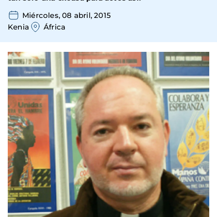
Miércoles, 08 abril, 2015
Kenia
África