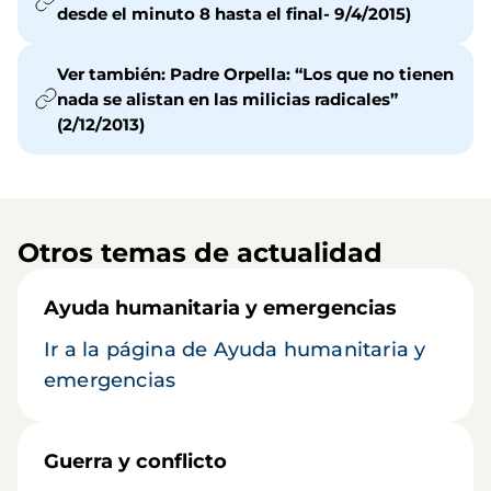
desde el minuto 8 hasta el final- 9/4/2015)
Ver también: Padre Orpella: “Los que no tienen
nada se alistan en las milicias radicales”
(2/12/2013)
Otros temas de actualidad
Ayuda humanitaria y emergencias
Ir a la página de Ayuda humanitaria y
emergencias
Guerra y conflicto