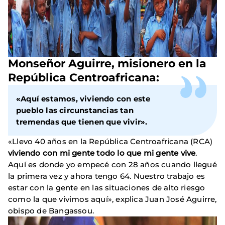
Monseñor Aguirre
, misionero en la
República Centroafricana:
«Aquí estamos, viviendo con este
pueblo las circunstancias tan
tremendas que tienen que vivir».
«Llevo 40 años en la República Centroafricana (RCA)
viviendo con mi gente todo lo que mi gente vive
.
Aquí es donde yo empecé con 28 años cuando llegué
la primera vez y ahora tengo 64. Nuestro trabajo es
estar con la gente en las situaciones de alto riesgo
como la que vivimos aquí», explica Juan José Aguirre,
obispo de Bangassou.