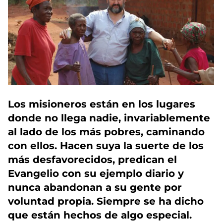
Los misioneros están en los lugares
donde no llega nadie, invariablemente
al lado de los más pobres
, caminando
con ellos. Hacen suya la suerte de los
más desfavorecidos, predican el
Evangelio con su ejemplo diario y
nunca abandonan a su gente por
voluntad propia
. Siempre se ha dicho
que están hechos de algo especial.