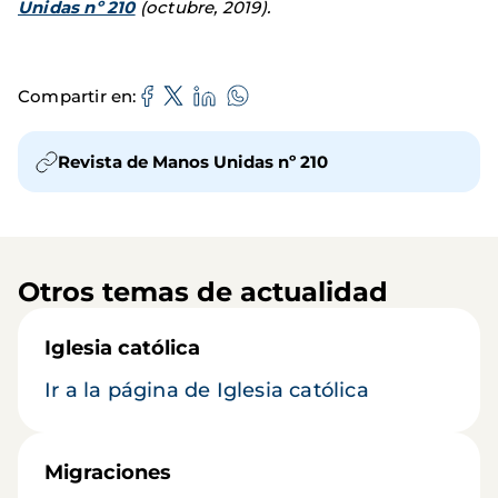
Unidas nº 210
(octubre, 2019).
Compartir en
Revista de Manos Unidas nº 210
Otros temas de actualidad
Iglesia católica
Ir a la página de Iglesia católica
Migraciones