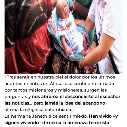
«Tras sentir en nuestra piel el dolor por los últimos
acontecimientos en África, ese continente amado
por tantos misioneros y misioneras, surgen las
preguntas y
nos abruma el desconcierto al escuchar
las noticias… pero jamás la idea del abandono
»,
afirma la religiosa colombiana.
La hermana Janeth dice sentir miedo.
Han vivido –y
siguen viviendo– de cerca la amenaza terrorista
.