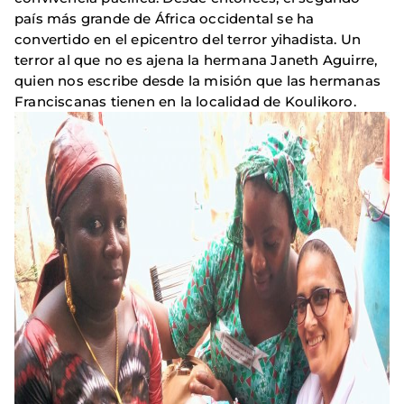
país más grande de África occidental se ha
convertido en el epicentro del terror yihadista. Un
terror al que no es ajena la hermana Janeth Aguirre,
quien nos escribe desde la misión que las hermanas
Franciscanas tienen en la localidad de Koulikoro.