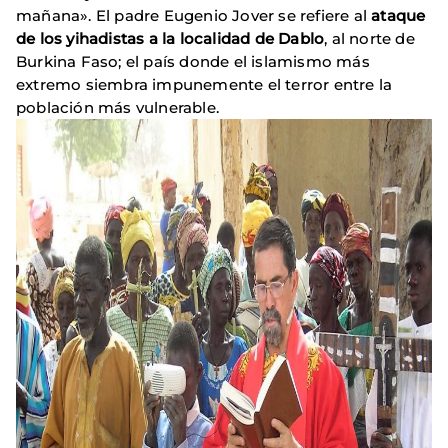
mañana». El padre Eugenio Jover se refiere al
ataque
de los yihadistas a la localidad de Dablo
, al norte de
Burkina Faso; el país donde el islamismo más
extremo siembra impunemente el terror entre la
población más vulnerable.