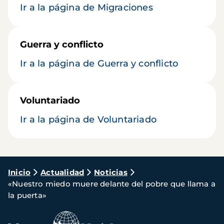
Ir a la página de Migraciones
Guerra y conflicto
Ir a la página de Guerra y conflicto
Voluntariado
Ir a la página de Voluntariado
Ruta
Inicio
Actualidad
Noticias
«Nuestro miedo muere delante del pobre que llama a
de
la puerta»
navegación