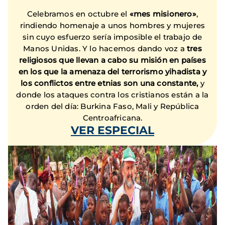
Celebramos en octubre el
«mes misionero»
,
rindiendo homenaje a unos hombres y mujeres
sin cuyo esfuerzo sería imposible el trabajo de
Manos Unidas. Y lo hacemos dando voz a
tres
religiosos que llevan a cabo su misión en países
en los que la amenaza del terrorismo yihadista y
los conflictos entre etnias son una constante,
y
donde los ataques contra los cristianos están a la
orden del día: Burkina Faso, Mali y República
Centroafricana.
VER ESPECIAL