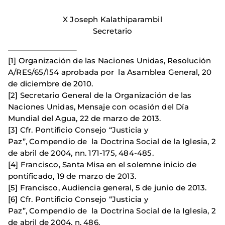
X Joseph Kalathiparambil
Secretario
[1] Organización de las Naciones Unidas, Resolución
A/RES/65/154 aprobada por la Asamblea General, 20
de diciembre de 2010.
[2] Secretario General de la Organización de las
Naciones Unidas, Mensaje con ocasión del Día
Mundial del Agua, 22 de marzo de 2013.
[3] Cfr. Pontificio Consejo “Justicia y
Paz”, Compendio de la Doctrina Social de la Iglesia, 2
de abril de 2004, nn. 171-175, 484-485.
[4] Francisco, Santa Misa en el solemne inicio de
pontificado, 19 de marzo de 2013.
[5] Francisco, Audiencia general, 5 de junio de 2013.
[6] Cfr. Pontificio Consejo “Justicia y
Paz”, Compendio de la Doctrina Social de la Iglesia, 2
de abril de 2004, n. 486.