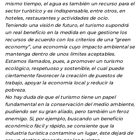
mismo tiempo, el agua es también un recurso para el
sector turístico y es indispensable, entre otros, en
hoteles, restaurantes y actividades de ocio.
Teniendo una visión de futuro, el turismo supondrá
un real beneficio en la medida en que gestione los
recursos de acuerdo con los criterios de una “green
economy”, una economía cuyo impacto ambiental se
mantenga dentro de unos límites aceptables.
Estamos llamados, pues, a promover un turismo
ecológico, respetuoso y sostenible, el cual puede
ciertamente favorecer la creación de puestos de
trabajo, apoyar la economía local y reducir la
pobreza.
No hay duda de que el turismo tiene un papel
fundamental en la conservación del medio ambiente,
pudiendo ser su gran aliado, pero también un feroz
enemigo. Si, por ejemplo, buscando un beneficio
económico fácil y rápido, se consiente que la
industria turística contamine un lugar, éste dejará de