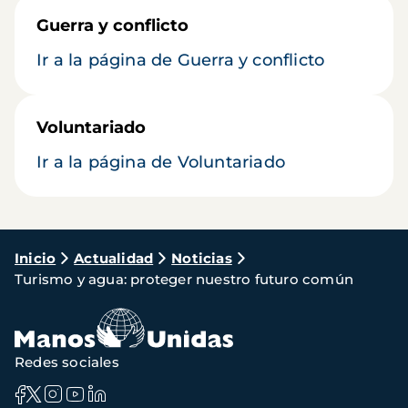
Guerra y conflicto
Ir a la página de Guerra y conflicto
Voluntariado
Ir a la página de Voluntariado
Ruta
Inicio
Actualidad
Noticias
Turismo y agua: proteger nuestro futuro común
de
navegación
Redes sociales