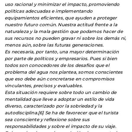
uso racional y minimizar el impacto, promoviendo
políticas adecuadas e implementando
equipamientos eficientes, que ayuden a proteger
nuestro futuro común. Nuestra actitud frente a la
naturaleza y la mala gestión que podamos hacer de
sus recursos no pueden gravar ni sobre los demás ni,
menos aún, sobre las futuras generaciones.
Es necesaria, por tanto, una mayor determinación
por parte de políticos y empresarios. Pues si bien
todos son conocedores de los desafíos que el
problema del agua nos plantea, somos conscientes
que eso debe aún concretarse en compromisos
vinculantes, precisos y evaluables.
Esta situación requiere sobre todo un cambio de
mentalidad que lleve a adoptar un estilo de vida
diverso, caracterizado por la sobriedad y la
autodisciplina.[6] Se ha de favorecer que el turista
sea consciente y reflexione sobre sus
responsabilidades y sobre el impacto de su viaje.