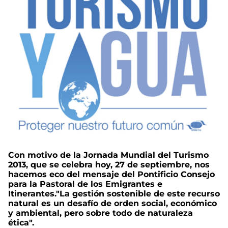
Con motivo de la Jornada Mundial del Turismo
2013, que se celebra hoy, 27 de septiembre, nos
hacemos eco del mensaje del Pontificio Consejo
para la Pastoral de los Emigrantes e
Itinerantes."La gestión sostenible de este recurso
natural es un desafío de orden social, económico
y ambiental, pero sobre todo de naturaleza
ética".