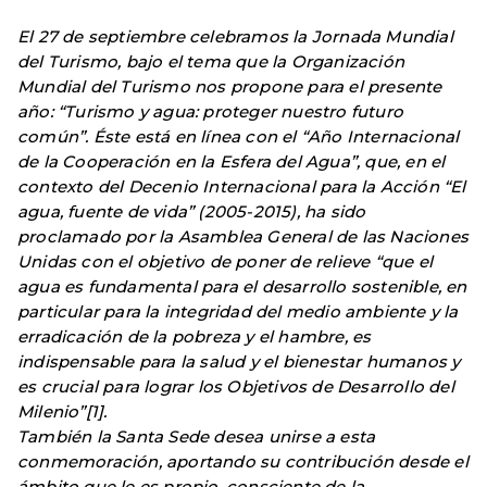
El 27 de septiembre celebramos la Jornada Mundial
del Turismo, bajo el tema que la Organización
Mundial del Turismo nos propone para el presente
año: “Turismo y agua: proteger nuestro futuro
común”. Éste está en línea con el “Año Internacional
de la Cooperación en la Esfera del Agua”, que, en el
contexto del Decenio Internacional para la Acción “El
agua, fuente de vida” (2005-2015), ha sido
proclamado por la Asamblea General de las Naciones
Unidas con el objetivo de poner de relieve “que el
agua es fundamental para el desarrollo sostenible, en
particular para la integridad del medio ambiente y la
erradicación de la pobreza y el hambre, es
indispensable para la salud y el bienestar humanos y
es crucial para lograr los Objetivos de Desarrollo del
Milenio”[1].
También la Santa Sede desea unirse a esta
conmemoración, aportando su contribución desde el
ámbito que le es propio, consciente de la