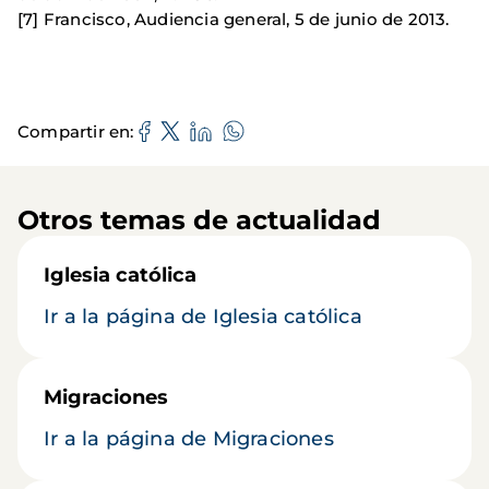
[7] Francisco, Audiencia general, 5 de junio de 2013.
Compartir en
Otros temas de actualidad
Iglesia católica
Ir a la página de Iglesia católica
Migraciones
Ir a la página de Migraciones