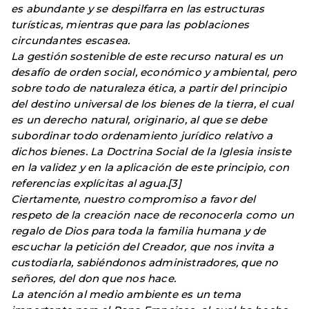
es abundante y se despilfarra en las estructuras
turísticas, mientras que para las poblaciones
circundantes escasea.
La gestión sostenible de este recurso natural es un
desafío de orden social, económico y ambiental, pero
sobre todo de naturaleza ética, a partir del principio
del destino universal de los bienes de la tierra, el cual
es un derecho natural, originario, al que se debe
subordinar todo ordenamiento jurídico relativo a
dichos bienes. La Doctrina Social de la Iglesia insiste
en la validez y en la aplicación de este principio, con
referencias explícitas al agua.[3]
Ciertamente, nuestro compromiso a favor del
respeto de la creación nace de reconocerla como un
regalo de Dios para toda la familia humana y de
escuchar la petición del Creador, que nos invita a
custodiarla, sabiéndonos administradores, que no
señores, del don que nos hace.
La atención al medio ambiente es un tema