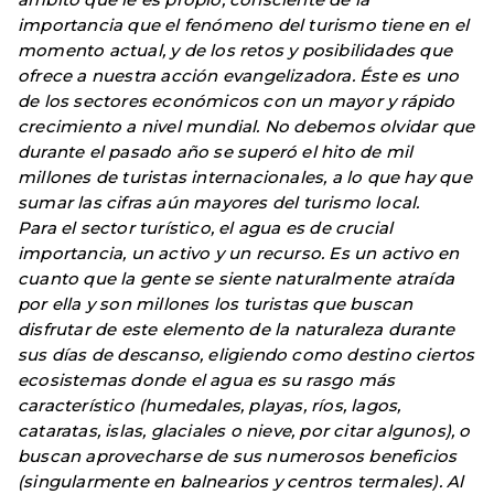
importancia que el fenómeno del turismo tiene en el
momento actual, y de los retos y posibilidades que
ofrece a nuestra acción evangelizadora. Éste es uno
de los sectores económicos con un mayor y rápido
crecimiento a nivel mundial. No debemos olvidar que
durante el pasado año se superó el hito de mil
millones de turistas internacionales, a lo que hay que
sumar las cifras aún mayores del turismo local.
Para el sector turístico, el agua es de crucial
importancia, un activo y un recurso. Es un activo en
cuanto que la gente se siente naturalmente atraída
por ella y son millones los turistas que buscan
disfrutar de este elemento de la naturaleza durante
sus días de descanso, eligiendo como destino ciertos
ecosistemas donde el agua es su rasgo más
característico (humedales, playas, ríos, lagos,
cataratas, islas, glaciales o nieve, por citar algunos), o
buscan aprovecharse de sus numerosos beneficios
(singularmente en balnearios y centros termales). Al