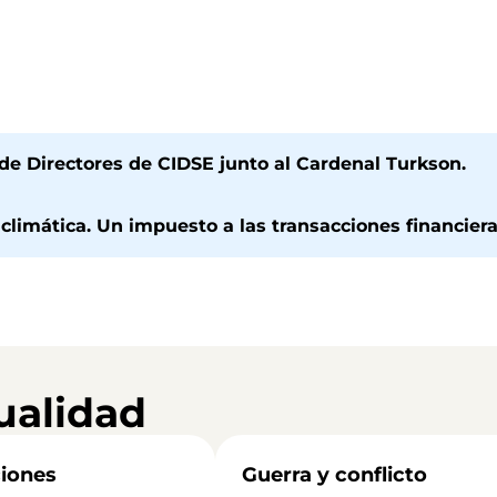
a de Directores de CIDSE junto al Cardenal Turkson.
 climática. Un impuesto a las transacciones financiera
ualidad
iones
Guerra y conflicto