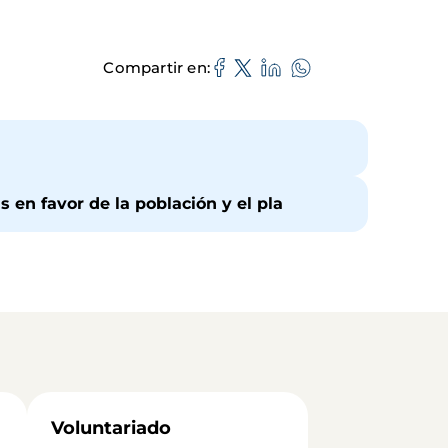
Compartir en
s en favor de la población y el pla
Voluntariado