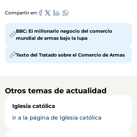
Compartir en
BBC: El millonario negocio del comercio
mundial de armas bajo la lupa
Texto del Tratado sobre el Comercio de Armas
Otros temas de actualidad
Iglesia católica
Ir a la página de Iglesia católica