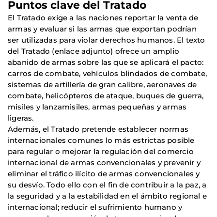
Puntos clave del Tratado
El Tratado exige a las naciones reportar la venta de
armas y evaluar si las armas que exportan podrían
ser utilizadas para violar derechos humanos. El texto
del Tratado (enlace adjunto) ofrece un amplio
abanido de armas sobre las que se aplicará el pacto:
carros de combate, vehículos blindados de combate,
sistemas de artillería de gran calibre, aeronaves de
combate, helicópteros de ataque, buques de guerra,
misiles y lanzamisiles, armas pequeñas y armas
ligeras.
Además, el Tratado pretende establecer normas
internacionales comunes lo más estrictas posible
para regular o mejorar la regulación del comercio
internacional de armas convencionales y prevenir y
eliminar el tráfico ilícito de armas convencionales y
su desvío. Todo ello con el fin de contribuir a la paz, a
la seguridad y a la estabilidad en el ámbito regional e
internacional; reducir el sufrimiento humano y