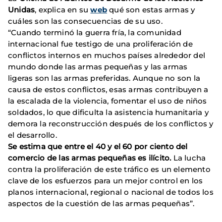
Unidas
, explica en su
web
qué son estas armas y
cuáles son las consecuencias de su uso.
“Cuando terminó la guerra fría, la comunidad
internacional fue testigo de una proliferación de
conflictos internos en muchos países alrededor del
mundo donde las armas pequeñas y las armas
ligeras son las armas preferidas. Aunque no son la
causa de estos conflictos, esas armas contribuyen a
la escalada de la violencia, fomentar el uso de niños
soldados, lo que dificulta la asistencia humanitaria y
demora la reconstrucción después de los conflictos y
el desarrollo.
Se estima que entre el 40 y el 60 por ciento del
comercio de las armas pequeñas es ilícito.
La lucha
contra la proliferación de este tráfico es un elemento
clave de los esfuerzos para un mejor control en los
planos internacional, regional o nacional de todos los
aspectos de la cuestión de las armas pequeñas”.