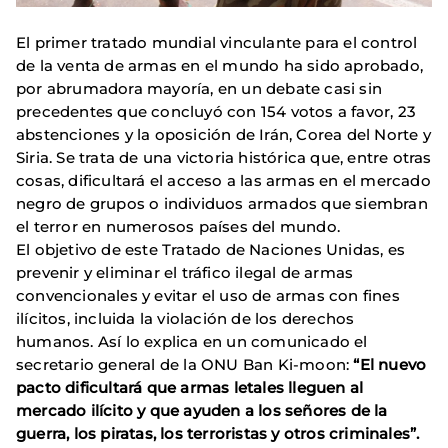
El primer tratado mundial vinculante para el control
de la venta de armas en el mundo ha sido aprobado,
por abrumadora mayoría, en un debate casi sin
precedentes que concluyó con 154 votos a favor, 23
abstenciones y la oposición de Irán, Corea del Norte y
Siria. Se trata de una victoria histórica que, entre otras
cosas, dificultará el acceso a las armas en el mercado
negro de grupos o individuos armados que siembran
el terror en numerosos países del mundo.
El objetivo de este Tratado de Naciones Unidas, es
prevenir y eliminar el tráfico ilegal de armas
convencionales y evitar el uso de armas con fines
ilícitos, incluida la violación de los derechos
humanos. Así lo explica en un comunicado el
secretario general de la ONU Ban Ki-moon:
“El nuevo
pacto dificultará que armas letales lleguen al
mercado ilícito y que ayuden a los señores de la
guerra, los piratas, los terroristas y otros criminales”.