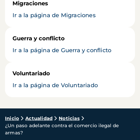
Migraciones
Ir a la página de Migraciones
Guerra y conflicto
Ir a la página de Guerra y conflicto
Voluntariado
Ir a la página de Voluntariado
Ruta
Inicio
Actualidad
Noticias
¿Un paso adelante contra el comercio ilegal de
de
armas?
navegación