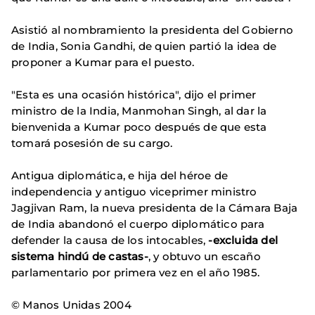
Asistió al nombramiento la presidenta del Gobierno
de India, Sonia Gandhi, de quien partió la idea de
proponer a Kumar para el puesto.
"Esta es una ocasión histórica", dijo el primer
ministro de la India, Manmohan Singh, al dar la
bienvenida a Kumar poco después de que esta
tomará posesión de su cargo.
Antigua diplomática, e hija del héroe de
independencia y antiguo viceprimer ministro
Jagjivan Ram, la nueva presidenta de la Cámara Baja
de India abandonó el cuerpo diplomático para
defender la causa de los intocables,
-excluida del
sistema hindú de castas-
, y obtuvo un escaño
parlamentario por primera vez en el año 1985.
© Manos Unidas 2004