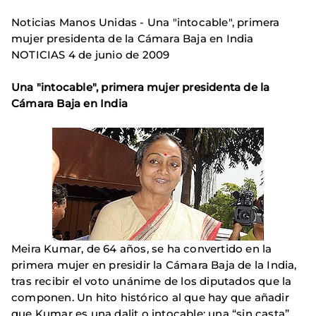
Noticias Manos Unidas - Una "intocable", primera
mujer presidenta de la Cámara Baja en India
NOTICIAS 4 de junio de 2009
Una "intocable", primera mujer presidenta de la
Cámara Baja en India
Meira Kumar, de 64 años, se ha convertido en la
primera mujer en presidir la Cámara Baja de la India,
tras recibir el voto unánime de los diputados que la
componen. Un hito histórico al que hay que añadir
que Kumar es una dalit o intocable; una “sin casta”.