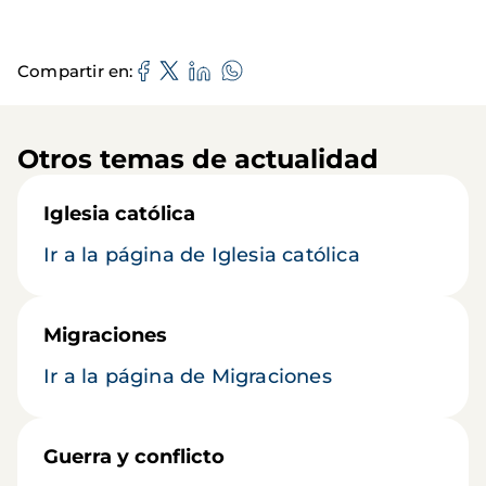
Compartir en
Otros temas de actualidad
Iglesia católica
Ir a la página de Iglesia católica
Migraciones
Ir a la página de Migraciones
Guerra y conflicto