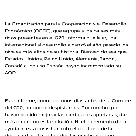
La Organización para la Cooperación y el Desarrollo
Económico (OCDE), que agrupa a los países más
ricos presentes en el G20, informa que la ayuda
internacional al desarrollo alcanzó el año pasado los
niveles más altos de su historia. Bienvenido sea que
Estados Unidos, Reino Unido, Alemania, Japón,
Canadá e incluso España hayan incrementado su
AOD.
Este informe, conocido unos días antes de la Cumbre
del G20, no puede despistarnos. Por mucho que
hayan podido mejorar las cantidades aportadas, dar
más dinero no es la solución. Ni el incremento de la
ayuda ni esta crisis han roto el equilibrio de la
desigualdad al que tienden las prácticas de un