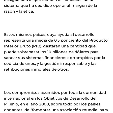
sistema que ha decidido operar al margen de la
razón y la ética.
Estos mismos países, cuya ayuda al desarrollo
representa una media de 0'3 por ciento del Producto
Interior Bruto (PIB), gastarán una cantidad que
puede sobrepasar los 10 billones de dólares para
sanear sus sistemas financieros corrompidos por la
codicia de unos, y la gestión irresponsable y las
retribuciones inmorales de otros.
Los compromisos asumidos por toda la comunidad
internacional en los Objetivos de Desarrollo del
Milenio, en el año 2000, sobre todo por los países
donantes, de “fomentar una asociación mundial para