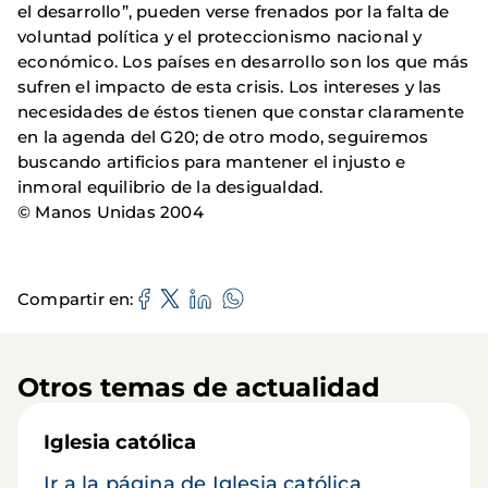
el desarrollo”, pueden verse frenados por la falta de
voluntad política y el proteccionismo nacional y
económico. Los países en desarrollo son los que más
sufren el impacto de esta crisis. Los intereses y las
necesidades de éstos tienen que constar claramente
en la agenda del G20; de otro modo, seguiremos
buscando artificios para mantener el injusto e
inmoral equilibrio de la desigualdad.
© Manos Unidas 2004
Compartir en
Otros temas de actualidad
Iglesia católica
Ir a la página de Iglesia católica