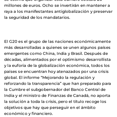
millones de euros. Ocho se invertirán en mantener a
raya a los manifestantes antiglobalización y preservar
la seguridad de los mandatarios.
El G20 es el grupo de las naciones económicamente
más desarrolladas a quienes se unen algunos países
emergentes como China, India y Brasil. Después de
décadas, alimentados por el optimismo desarrollista
y la euforia de la globalización económica, todos los
países se encuentran hoy atenazados por una crisis
global. El informe “Mejorando la regulación y
reforzando la transparencia” que han preparado para
la Cumbre el subgobernador del Banco Central de
India y el ministro de Finanzas de Canadá, no aporta
la solución a toda la crisis, pero el título recoge los
objetivos que hay que perseguir en el ámbito
económico y financiero.