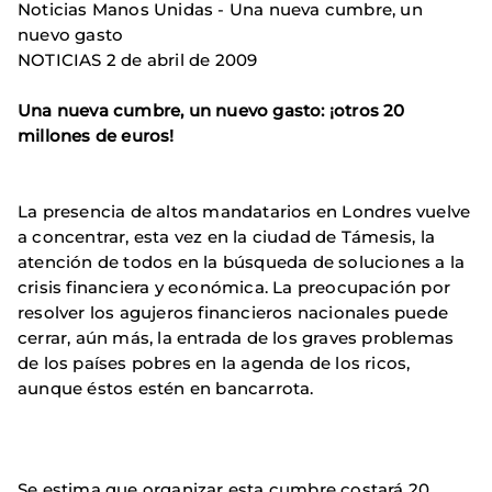
Noticias Manos Unidas - Una nueva cumbre, un
nuevo gasto
NOTICIAS 2 de abril de 2009
Una nueva cumbre, un nuevo gasto: ¡otros 20
millones de euros!
La presencia de altos mandatarios en Londres vuelve
a concentrar, esta vez en la ciudad de Támesis, la
atención de todos en la búsqueda de soluciones a la
crisis financiera y económica. La preocupación por
resolver los agujeros financieros nacionales puede
cerrar, aún más, la entrada de los graves problemas
de los países pobres en la agenda de los ricos,
aunque éstos estén en bancarrota.
Se estima que organizar esta cumbre costará 20