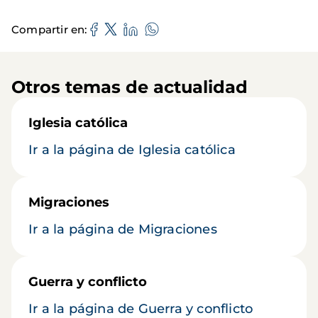
Compartir en
Otros temas de actualidad
Iglesia católica
Ir a la página de Iglesia católica
Migraciones
Ir a la página de Migraciones
Guerra y conflicto
Ir a la página de Guerra y conflicto