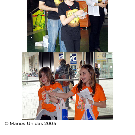
© Manos Unidas 2004