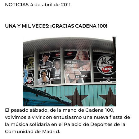
NOTICIAS 4 de abril de 2011
UNA Y MIL VECES: ¡GRACIAS CADENA 100!
El pasado sábado, de la mano de Cadena 100,
volvimos a vivir con entusiasmo una nueva fiesta de
la música solidaria en el Palacio de Deportes de la
Comunidad de Madrid.