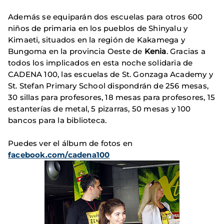
Además se equiparán dos escuelas para otros 600
niños de primaria en los pueblos de Shinyalu y
Kimaeti, situados en la región de Kakamega y
Bungoma en la provincia Oeste de
Kenia
. Gracias a
todos los implicados en esta noche solidaria de
CADENA 100, las escuelas de St. Gonzaga Academy y
St. Stefan Primary School dispondrán de 256 mesas,
30 sillas para profesores, 18 mesas para profesores, 15
estanterías de metal, 5 pizarras, 50 mesas y 100
bancos para la biblioteca.
Puedes ver el álbum de fotos en
facebook.com/cadena100