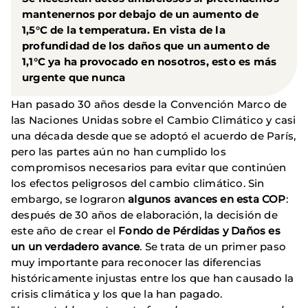
mantenernos por debajo de un aumento de
1,5°C de la temperatura. En vista de la
profundidad de los daños que un aumento de
1,1°C ya ha provocado en nosotros, esto es más
urgente que nunca
Han pasado 30 años desde la Convención Marco de
las Naciones Unidas sobre el Cambio Climático y casi
una década desde que se adoptó el acuerdo de París,
pero las partes aún no han cumplido los
compromisos necesarios para evitar que continúen
los efectos peligrosos del cambio climático. Sin
embargo, se lograron
algunos avances en esta COP
:
después de 30 años de elaboración, la decisión de
este año de crear el
Fondo de Pérdidas y Daños es
un un verdadero avance
. Se trata de un primer paso
muy importante para reconocer las diferencias
históricamente injustas entre los que han causado la
crisis climática y los que la han pagado.