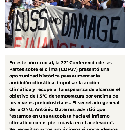
En este año crucial, la 27ª Conferencia de las
Partes sobre el clima (COP27) presentó una
oportunidad histórica para aumentar la
ambición climática, impulsar la acción
climática y recuperar la esperanza de alcanzar el
objetivo de 1,5°C de temperatura por encima de
los niveles preindustriales. El secretario general
de la ONU, António Guterres, advirtió que
"estamos en una autopista hacia el infierno
climático con el pie todavía en el acelerador".
Se necesitan actos ambiciosos si pretendemos