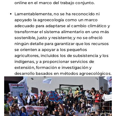
online en el marco del trabajo conjunto.
Lamentablemente, no se ha reconocido ni
apoyado la agroecología como un marco
adecuado para adaptarse al cambio climático y
transformar el sistema alimentario en uno más
sostenible, justo y resistente; y no se ofreció
ningún detalle para garantizar que los recursos
se orienten a apoyar a los pequeños
agricultores, incluidos los de subsistencia y los
indígenas, y a proporcionar servicios de
extensión, formación e investigación y
desarrollo basados en métodos agroecológicos.