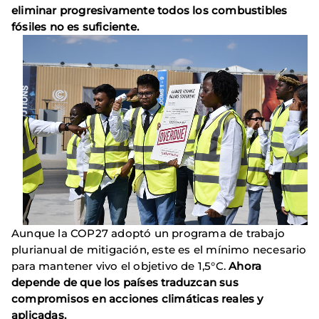
eliminar progresivamente todos los combustibles
fósiles no es suficiente.
Aunque la COP27 adoptó un programa de trabajo
plurianual de mitigación, este es el mínimo necesario
para mantener vivo el objetivo de 1,5°C.
Ahora
depende de que los países traduzcan sus
compromisos en acciones climáticas reales y
aplicadas.