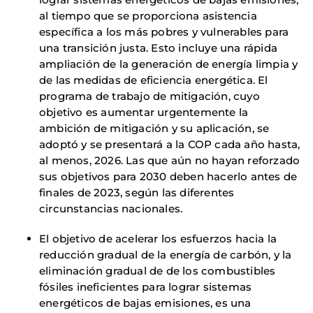
al tiempo que se proporciona asistencia
específica a los más pobres y vulnerables para
una transición justa. Esto incluye una rápida
ampliación de la generación de energía limpia y
de las medidas de eficiencia energética. El
programa de trabajo de mitigación, cuyo
objetivo es aumentar urgentemente la
ambición de mitigación y su aplicación, se
adoptó y se presentará a la COP cada año hasta,
al menos, 2026. Las que aún no hayan reforzado
sus objetivos para 2030 deben hacerlo antes de
finales de 2023, según las diferentes
circunstancias nacionales.
El objetivo de acelerar los esfuerzos hacia la
reducción gradual de la energía de carbón, y la
eliminación gradual de de los combustibles
fósiles ineficientes para lograr sistemas
energéticos de bajas emisiones, es una