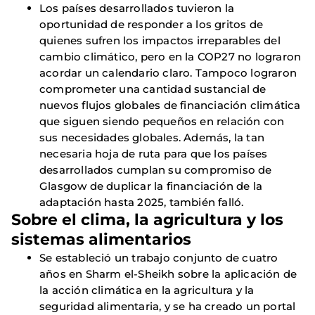
Los países desarrollados tuvieron la
oportunidad de responder a los gritos de
quienes sufren los impactos irreparables del
cambio climático, pero en la COP27 no lograron
acordar un calendario claro. Tampoco lograron
comprometer una cantidad sustancial de
nuevos flujos globales de financiación climática
que siguen siendo pequeños en relación con
sus necesidades globales. Además, la tan
necesaria hoja de ruta para que los países
desarrollados cumplan su compromiso de
Glasgow de duplicar la financiación de la
adaptación hasta 2025, también falló.
Sobre el clima, la agricultura y los
sistemas alimentarios
Se estableció un trabajo conjunto de cuatro
años en Sharm el-Sheikh sobre la aplicación de
la acción climática en la agricultura y la
seguridad alimentaria, y se ha creado un portal