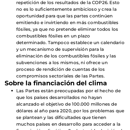
repetición de los resultados de la COP26. Esto
no es lo suficientemente ambicioso y crea la
oportunidad para que las partes continúen
emitiendo e invirtiendo en más combustibles
fósiles, ya que no pretende eliminar todos los
combustibles fósiles en un plazo
determinado. Tampoco establece un calendario
y un mecanismo de supervisión para la
eliminación de los combustibles fósiles y las
subvenciones a los mismos, ni ofrece un
proceso de rendición de cuentas de los
compromisos sectoriales de las Partes.
Sobre la financiación del clima
Las Partes están preocupadas por el hecho de
que los países desarrollados no hayan
alcanzado el objetivo de 100.000 millones de
dólares al año para 2020, por los problemas que
se plantean y las dificultades que tienen
muchos países en desarrollo para acceder a la