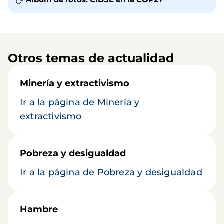
Otros temas de actualidad
Minería y extractivismo
Ir a la página de Minería y
extractivismo
Pobreza y desigualdad
Ir a la página de Pobreza y desigualdad
Hambre