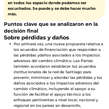
en todos los espacio donde podamos ser
escuchados. Se puede y se debe hacer mucho
más.
Puntos clave que se analizaron en la
decisión final
Sobre pérdidas y daños
Por primera vez, una nueva propuesta relativa a
los acuerdos de financiación que responden a
las pérdidas ydaños asociados a los impactos
adversos del cambio climático. Las Partes
también acordaron establecer los acuerdos
institucionales de la red de Santiago para
prevenir, minimizar y abordar las pérdidas y los
daños asociados a los impactos adversos del
cambio climático, incluyendo el apoyo a su
función de facilitar el apoyo técnico a los
enfoques pertinentes a nivel local, nacional y
regional en los países en desarrollo,