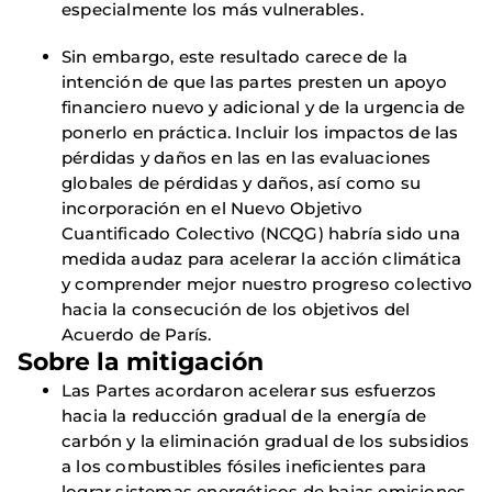
especialmente los más vulnerables.
Sin embargo, este resultado carece de la
intención de que las partes presten un apoyo
financiero nuevo y adicional y de la urgencia de
ponerlo en práctica. Incluir los impactos de las
pérdidas y daños en las en las evaluaciones
globales de pérdidas y daños, así como su
incorporación en el Nuevo Objetivo
Cuantificado Colectivo (NCQG) habría sido una
medida audaz para acelerar la acción climática
y comprender mejor nuestro progreso colectivo
hacia la consecución de los objetivos del
Acuerdo de París.
Sobre la mitigación
Las Partes acordaron acelerar sus esfuerzos
hacia la reducción gradual de la energía de
carbón y la eliminación gradual de los subsidios
a los combustibles fósiles ineficientes para
lograr sistemas energéticos de bajas emisiones,