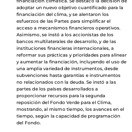
financiación climática. Se destacó la decisión de
adoptar un nuevo objetivo cuantificado para la
financiación del clima, y se alentaron los
esfuerzos de las Partes para simplificar el
acceso a mecanismos financieros operativos.
Asimismo, se instó a los accionistas de los
bancos multilaterales de desarrollo, y de las
instituciones financieras internacionales, a
reformar sus prácticas y prioridades para alinear
y aumentar la financiación, incluyendo el uso de
una amplia variedad de instrumentos, desde
subvenciones hasta garantías e instrumentos
no relacionados con la deuda. Se instó a las
partes de los países desarrollados a
proporcionar recursos para la segunda
reposición del Fondo Verde para el Clima,
mostrando, al mismo tiempo, los avances en el
tiempo, según la capacidad de programación
del Fondo.