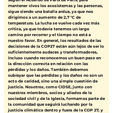
mantener vivos los ecosistemas y las personas,
sigue siendo una batalla ardua, ya que nos
dirigimos a un aumento de 2,7 °C de
temperatura. La lucha se vuelve cada vez más
crítica, ya que todavía tenemos un largo
camino por recorrer y el tiempo no está a
nuestro favor. En general, los resultados de las
decisiones de la COP27 están aún lejos de ser lo
suficientemente audaces y transformadores,
incluso cuando reconocemos un buen paso en
la dirección correcta en relación con las
pérdidas y los daños. También debemos
subrayar que las pérdidas y los daños no son un
acto de caridad, sino una simple cuestión de
justicia. Nosotros, como CIDSE, junto con
nuestros miembros, socios y aliados de la
sociedad civil y de la Iglesia, formamos parte de
la comunidad que seguirá luchando por la
justicia climática dentro y fuera de la COP 27, y