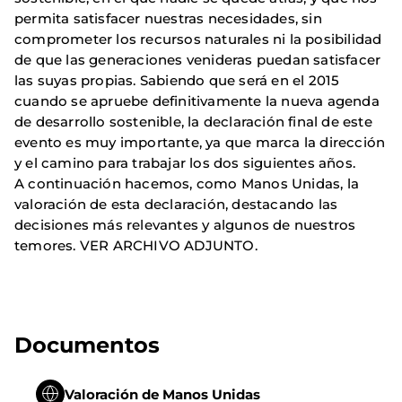
permita satisfacer nuestras necesidades, sin
comprometer los recursos naturales ni la posibilidad
de que las generaciones venideras puedan satisfacer
las suyas propias. Sabiendo que será en el 2015
cuando se apruebe definitivamente la nueva agenda
de desarrollo sostenible, la declaración final de este
evento es muy importante, ya que marca la dirección
y el camino para trabajar los dos siguientes años.
A continuación hacemos, como Manos Unidas, la
valoración de esta declaración, destacando las
decisiones más relevantes y algunos de nuestros
temores. VER ARCHIVO ADJUNTO.
Documentos
Valoración de Manos Unidas