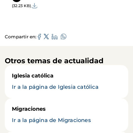
(32.23 KB)
Compartir en
Otros temas de actualidad
Iglesia católica
Ir a la página de Iglesia católica
Migraciones
Ir a la página de Migraciones