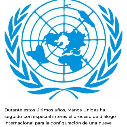
Durante estos últimos años, Manos Unidas ha
seguido con especial interés el proceso de diálogo
internacional para la configuración de una nueva