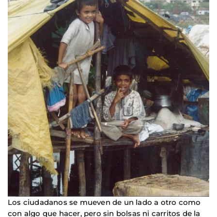
Los ciudadanos se mueven de un lado a otro como
con algo que hacer, pero sin bolsas ni carritos de la