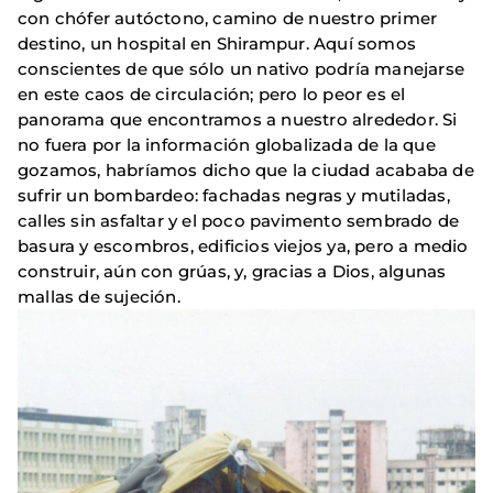
con chófer autóctono, camino de nuestro primer
destino, un hospital en Shirampur. Aquí somos
conscientes de que sólo un nativo podría manejarse
en este caos de circulación; pero lo peor es el
panorama que encontramos a nuestro alrededor. Si
no fuera por la información globalizada de la que
gozamos, habríamos dicho que la ciudad acababa de
sufrir un bombardeo: fachadas negras y mutiladas,
calles sin asfaltar y el poco pavimento sembrado de
basura y escombros, edificios viejos ya, pero a medio
construir, aún con grúas, y, gracias a Dios, algunas
mallas de sujeción.