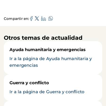
Compartir en
Otros temas de actualidad
Ayuda humanitaria y emergencias
Ir a la página de Ayuda humanitaria y
emergencias
Guerra y conflicto
Ir a la página de Guerra y conflicto