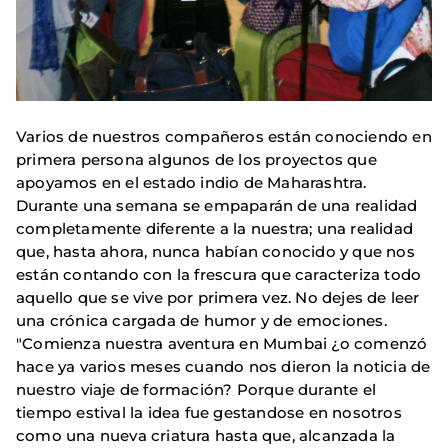
Varios de nuestros compañeros están conociendo en
primera persona algunos de los proyectos que
apoyamos en el estado indio de Maharashtra.
Durante una semana se empaparán de una realidad
completamente diferente a la nuestra; una realidad
que, hasta ahora, nunca habían conocido y que nos
están contando con la frescura que caracteriza todo
aquello que se vive por primera vez. No dejes de leer
una crónica cargada de humor y de emociones.
"Comienza nuestra aventura en Mumbai ¿o comenzó
hace ya varios meses cuando nos dieron la noticia de
nuestro viaje de formación? Porque durante el
tiempo estival la idea fue gestandose en nosotros
como una nueva criatura hasta que, alcanzada la