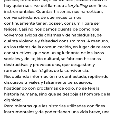
hoy quien se sirve del llamado
storytelling
con fines
instrumentales. Cuántas historias nos narcotizan,
convenciéndonos de que necesitamos
continuamente tener, poseer, consumir para ser
felices. Casi no nos damos cuenta de cómo nos
volvemos ávidos de chismes y de habladurías, de
cuánta violencia y falsedad consumimos. A menudo,
en los telares de la comunicación, en lugar de relatos
constructivos, que son un aglutinante de los lazos
sociales y del tejido cultural, se fabrican historias
destructivas y provocadoras, que desgastan y
rompen los hilos frágiles de la convivencia.
Recopilando información no contrastada, repitiendo
discursos triviales y falsamente persuasivos,
hostigando con proclamas de odio, no se teje la
historia humana, sino que se despoja al hombre de la
dignidad.
Pero mientras que las historias utilizadas con fines
instrumentales y de poder tienen una vida breve, una