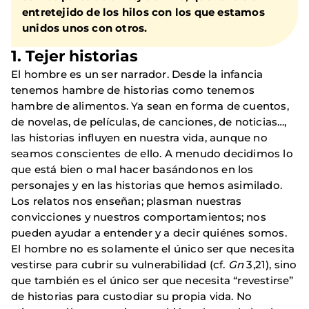
entretejido de los hilos con los que estamos
unidos unos con otros.
1.
Tejer historias
El hombre es un ser narrador. Desde la infancia
tenemos hambre de historias como tenemos
hambre de alimentos. Ya sean en forma de cuentos,
de novelas, de películas, de canciones, de noticias…,
las historias influyen en nuestra vida, aunque no
seamos conscientes de ello. A menudo decidimos lo
que está bien o mal hacer basándonos en los
personajes y en las historias que hemos asimilado.
Los relatos nos enseñan; plasman nuestras
convicciones y nuestros comportamientos; nos
pueden ayudar a entender y a decir quiénes somos.
El hombre no es solamente el único ser que necesita
vestirse para cubrir su vulnerabilidad (cf.
Gn
3,21), sino
que también es el único ser que necesita “revestirse”
de historias para custodiar su propia vida. No