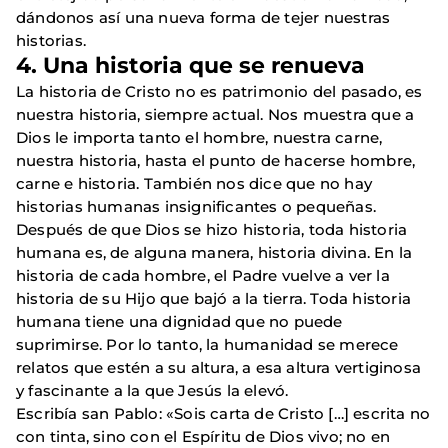
dándonos así una nueva forma de tejer nuestras
historias.
4.
Una historia que se renueva
La historia de Cristo no es patrimonio del pasado, es
nuestra historia, siempre actual. Nos muestra que a
Dios le importa tanto el hombre, nuestra carne,
nuestra historia, hasta el punto de hacerse hombre,
carne e historia. También nos dice que no hay
historias humanas insignificantes o pequeñas.
Después de que Dios se hizo historia, toda historia
humana es, de alguna manera, historia divina. En la
historia de cada hombre, el Padre vuelve a ver la
historia de su Hijo que bajó a la tierra. Toda historia
humana tiene una dignidad que no puede
suprimirse. Por lo tanto, la humanidad se merece
relatos que estén a su altura, a esa altura vertiginosa
y fascinante a la que Jesús la elevó.
Escribía san Pablo: «Sois carta de Cristo […] escrita no
con tinta, sino con el Espíritu de Dios vivo; no en