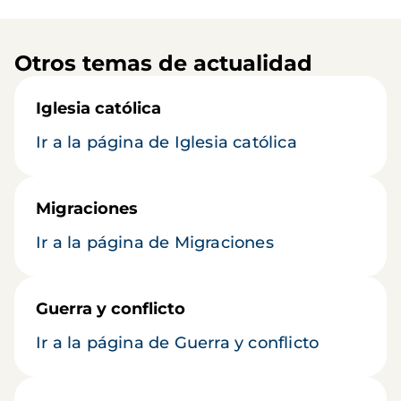
Otros temas de actualidad
Iglesia católica
Ir a la página de Iglesia católica
Migraciones
Ir a la página de Migraciones
Guerra y conflicto
Ir a la página de Guerra y conflicto