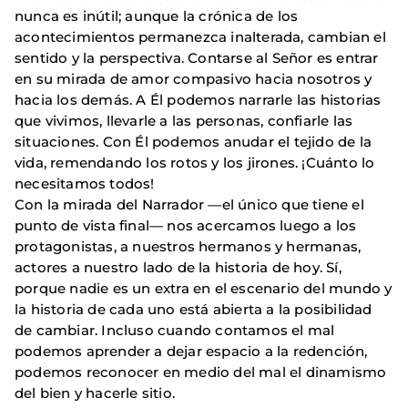
nunca es inútil; aunque la crónica de los
acontecimientos permanezca inalterada, cambian el
sentido y la perspectiva. Contarse al Señor es entrar
en su mirada de amor compasivo hacia nosotros y
hacia los demás. A Él podemos narrarle las historias
que vivimos, llevarle a las personas, confiarle las
situaciones. Con Él podemos anudar el tejido de la
vida, remendando los rotos y los jirones. ¡Cuánto lo
necesitamos todos!
Con la mirada del Narrador —el único que tiene el
punto de vista final— nos acercamos luego a los
protagonistas, a nuestros hermanos y hermanas,
actores a nuestro lado de la historia de hoy. Sí,
porque nadie es un extra en el escenario del mundo y
la historia de cada uno está abierta a la posibilidad
de cambiar. Incluso cuando contamos el mal
podemos aprender a dejar espacio a la redención,
podemos reconocer en medio del mal el dinamismo
del bien y hacerle sitio.