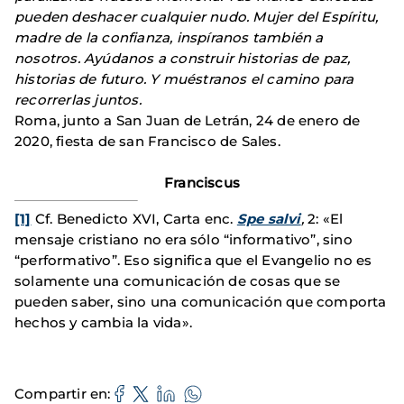
pueden deshacer cualquier nudo. Mujer del Espíritu,
madre de la confianza, inspíranos también a
nosotros. Ayúdanos a construir historias de paz,
historias de futuro. Y muéstranos el camino para
recorrerlas juntos.
Roma, junto a San Juan de Letrán, 24 de enero de
2020, fiesta de san Francisco de Sales.
Franciscus
[1]
Cf. Benedicto XVI, Carta enc.
Spe salvi
,
2: «El
mensaje cristiano no era sólo “informativo”, sino
“performativo”. Eso significa que el Evangelio no es
solamente una comunicación de cosas que se
pueden saber, sino una comunicación que comporta
hechos y cambia la vida».
Compartir en