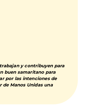
 trabajan y contribuyen para
 un buen samaritano para
r por las intenciones de
er de Manos Unidas una