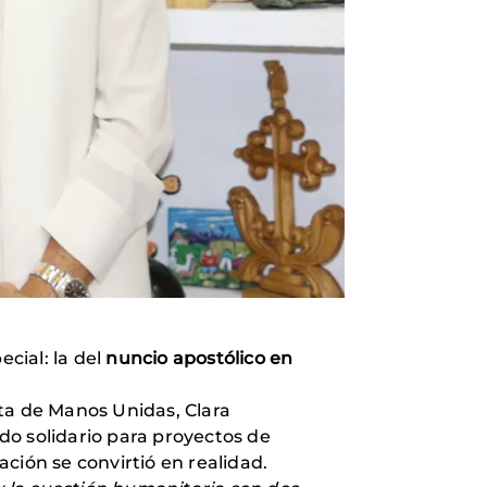
cial: la del
nuncio apostólico en
ta de Manos Unidas, Clara
ndo solidario para proyectos de
ación se convirtió en realidad.