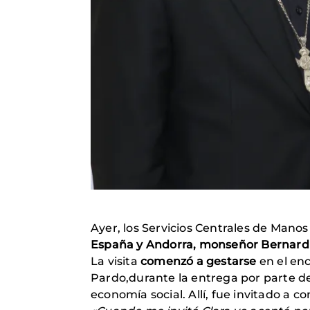
Ayer, los Servicios Centrales de Manos
España y Andorra, monseñor Bernardi
La visita
comenzó a gestarse
en el enc
Pardo,durante la entrega por parte d
economía social. Allí, fue invitado a c