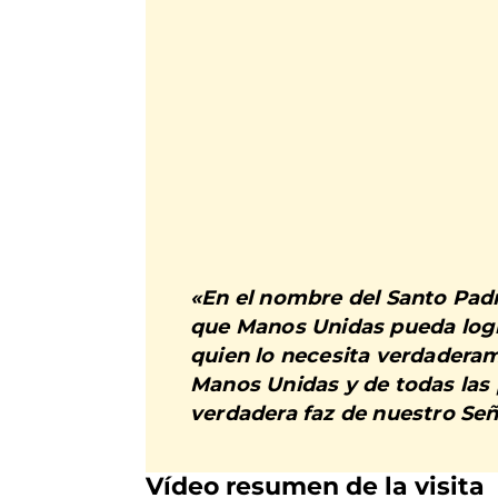
«En el nombre del Santo Padr
que Manos Unidas pueda logra
quien lo necesita verdaderam
Manos Unidas y de todas las
verdadera faz de nuestro Seño
Vídeo resumen de la visita