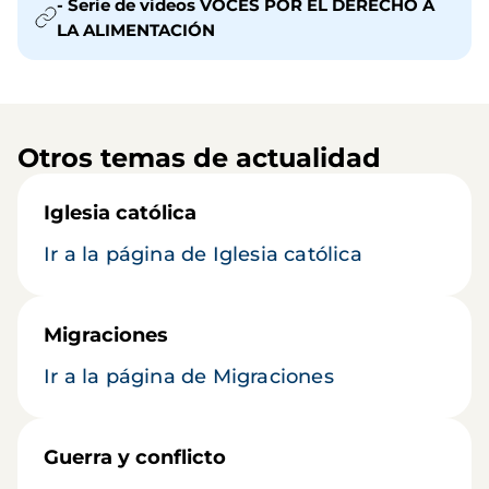
- Serie de videos VOCES POR EL DERECHO A
LA ALIMENTACIÓN
Otros temas de actualidad
Iglesia católica
Ir a la página de Iglesia católica
Migraciones
Ir a la página de Migraciones
Guerra y conflicto