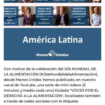
Con motivo de la celebración del DÍA MUNDIAL DE
LA ALIMENTACIÓN (#DíaMundialdelaAlimentación),
desde Manos Unidas hemos publicado, en nuestro
canal de Youtube, una serie de mini videos (3
minutos y medio cada uno) titulada "VOCES POR EL
DERECHO A LA ALIMENTACIÓN", localizable también
a través de redes sociales con la etiqueta