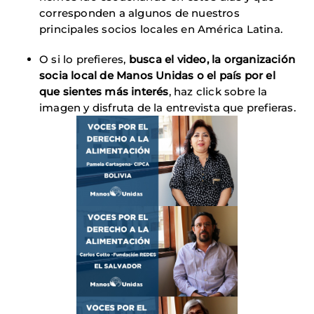
corresponden a algunos de nuestros
principales socios locales en América Latina.
O si lo prefieres,
busca el video, la organización
socia local de Manos Unidas o el país por el
que sientes más interés
, haz click sobre la
imagen y disfruta de la entrevista que prefieras.