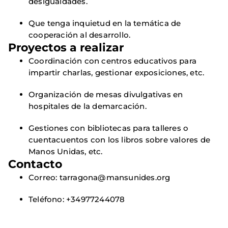
desigualdades.
Que tenga inquietud en la temática de
cooperación al desarrollo.
Proyectos a realizar
Coordinación con centros educativos para
impartir charlas, gestionar exposiciones, etc.
Organización de mesas divulgativas en
hospitales de la demarcación.
Gestiones con bibliotecas para talleres o
cuentacuentos con los libros sobre valores de
Manos Unidas, etc.
Contacto
Correo: tarragona@mansunides.org
Teléfono: +34977244078