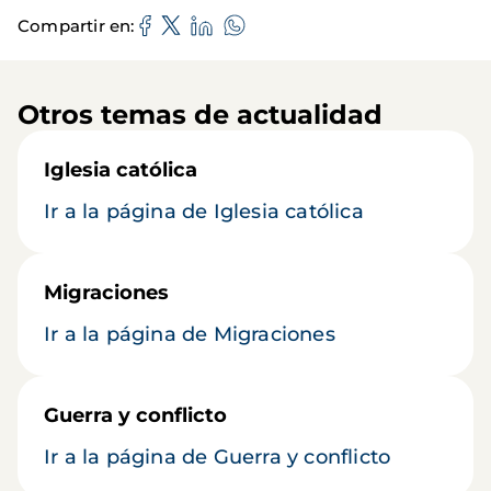
Compartir en
Otros temas de actualidad
Iglesia católica
Ir a la página de Iglesia católica
Migraciones
Ir a la página de Migraciones
Guerra y conflicto
Ir a la página de Guerra y conflicto