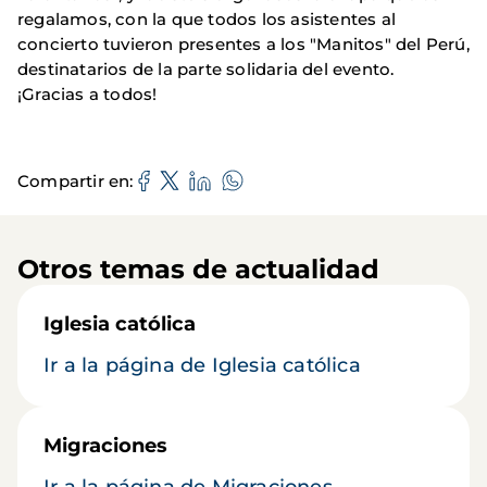
regalamos, con la que todos los asistentes al
concierto tuvieron presentes a los "Manitos" del Perú,
destinatarios de la parte solidaria del evento.
¡Gracias a todos!
Compartir en
Otros temas de actualidad
Iglesia católica
Ir a la página de Iglesia católica
Migraciones