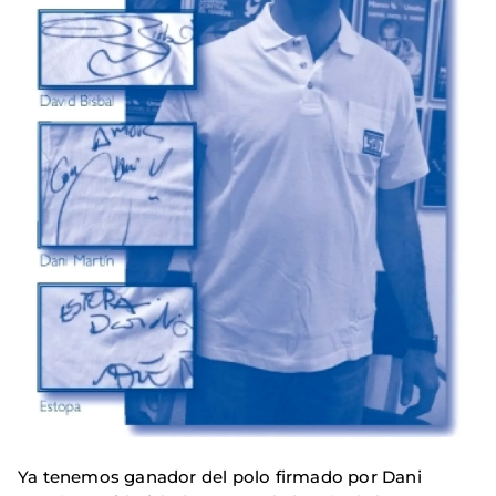
Ya tenemos ganador del polo firmado por Dani