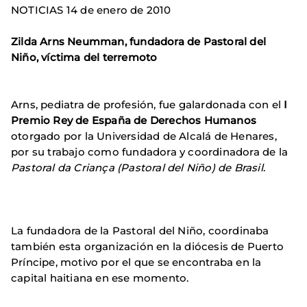
NOTICIAS 14 de enero de 2010
Zilda Arns Neumman, fundadora de Pastoral del
Niño, víctima del terremoto
Arns, pediatra de profesión, fue galardonada con el
I
Premio Rey de España de Derechos Humanos
otorgado por la Universidad de Alcalá de Henares,
por su trabajo como fundadora y coordinadora de la
Pastoral da Criança (Pastoral del Niño) de Brasil
.
La fundadora de la Pastoral del Niño, coordinaba
también esta organización en la diócesis de Puerto
Príncipe, motivo por el que se encontraba en la
capital haitiana en ese momento.