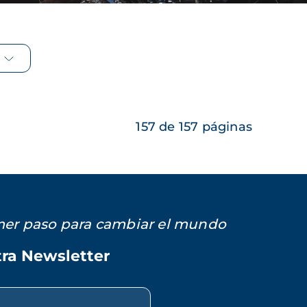
157 de 157 páginas
imer paso para cambiar el mundo
tra Newsletter