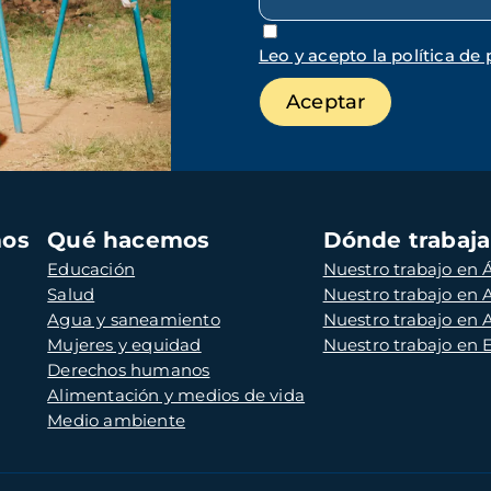
Leo y acepto la política de 
mos
Qué hacemos
Dónde trabaj
Educación
Nuestro trabajo en Á
Salud
Nuestro trabajo en
Agua y saneamiento
Nuestro trabajo en 
Mujeres y equidad
Nuestro trabajo en
Derechos humanos
Alimentación y medios de vida
Medio ambiente