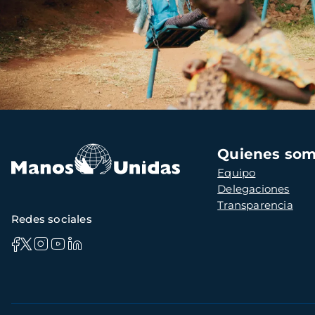
Navegación
Quienes so
principal
Equipo
Delegaciones
Transparencia
Redes sociales