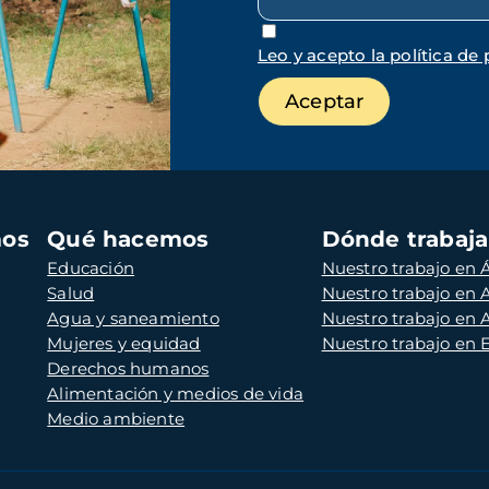
Leo y acepto la política de 
mos
Qué hacemos
Dónde trabaj
Educación
Nuestro trabajo en Á
Salud
Nuestro trabajo en
Agua y saneamiento
Nuestro trabajo en 
Mujeres y equidad
Nuestro trabajo en
Derechos humanos
Alimentación y medios de vida
Medio ambiente