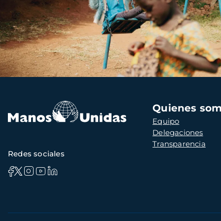
Navegación
Quienes so
principal
Equipo
Delegaciones
Transparencia
Redes sociales