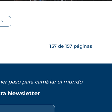
157 de 157 páginas
imer paso para cambiar el mundo
tra Newsletter