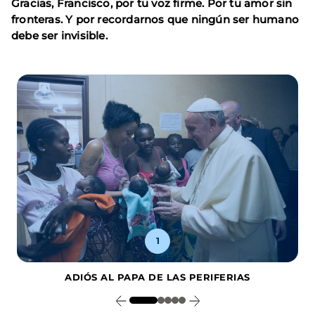
Gracias, Francisco, por tu voz firme. Por tu amor sin
fronteras. Y por recordarnos que ningún ser humano
debe ser invisible.
1
ADIÓS AL PAPA DE LAS PERIFERIAS