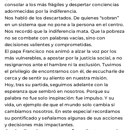
consolar a los más frágiles y despertar conciencias
adormecidas por la indiferencia.
Nos habló de los descartados. De quienes “sobran”
en un sistema que no pone a la persona en el centro.
Nos recordó que la indiferencia mata. Que la pobreza
no se combate con palabras vacías, sino con
decisiones valientes y comprometidas.
El papa Francisco nos animó a alzar la voz por los
más vulnerables, a apostar por la justicia social, a no
resignarnos ante el hambre ni la exclusión. Tuvimos
el privilegio de encontrarnos con él, de escucharle de
cerca y de sentir su aliento en nuestra misión.
Hoy, tras su partida, seguimos adelante con la
esperanza que sembró en nosotros. Porque su
palabra no fue solo inspiración: fue impulso. Y su
vida, un ejemplo de que el mundo solo cambia si
cambiamos nosotros. En este especial recordamos
su pontificado y señalamos algunas de sus acciones
y decisiones más impactantes.