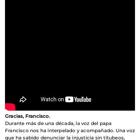
Gracias, Francisco.
Durante más de una década, la voz del papa
Francisco nos ha interpelado y acompañado. Una voz
que ha sabido denunciar la injusticia sin titubeos,