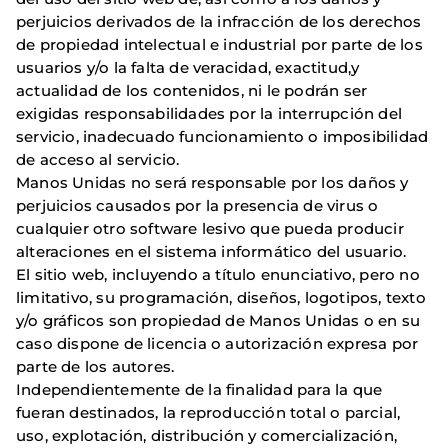
perjuicios derivados de la infracción de los derechos
de propiedad intelectual e industrial por parte de los
usuarios y/o la falta de veracidad, exactitud,y
actualidad de los contenidos, ni le podrán ser
exigidas responsabilidades por la interrupción del
servicio, inadecuado funcionamiento o imposibilidad
de acceso al servicio.
Manos Unidas no será responsable por los daños y
perjuicios causados por la presencia de virus o
cualquier otro software lesivo que pueda producir
alteraciones en el sistema informático del usuario.
El sitio web, incluyendo a título enunciativo, pero no
limitativo, su programación, diseños, logotipos, texto
y/o gráficos son propiedad de Manos Unidas o en su
caso dispone de licencia o autorización expresa por
parte de los autores.
Independientemente de la finalidad para la que
fueran destinados, la reproducción total o parcial,
uso, explotación, distribución y comercialización,