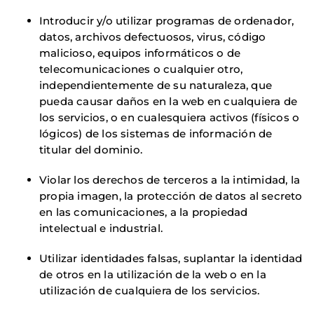
Introducir y/o utilizar programas de ordenador,
datos, archivos defectuosos, virus, código
malicioso, equipos informáticos o de
telecomunicaciones o cualquier otro,
independientemente de su naturaleza, que
pueda causar daños en la web en cualquiera de
los servicios, o en cualesquiera activos (físicos o
lógicos) de los sistemas de información de
titular del dominio.
Violar los derechos de terceros a la intimidad, la
propia imagen, la protección de datos al secreto
en las comunicaciones, a la propiedad
intelectual e industrial.
Utilizar identidades falsas, suplantar la identidad
de otros en la utilización de la web o en la
utilización de cualquiera de los servicios.