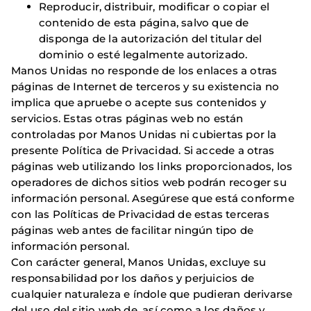
Reproducir, distribuir, modificar o copiar el
contenido de esta página, salvo que de
disponga de la autorización del titular del
dominio o esté legalmente autorizado.
Manos Unidas no responde de los enlaces a otras
páginas de Internet de terceros y su existencia no
implica que apruebe o acepte sus contenidos y
servicios. Estas otras páginas web no están
controladas por Manos Unidas ni cubiertas por la
presente Política de Privacidad. Si accede a otras
páginas web utilizando los links proporcionados, los
operadores de dichos sitios web podrán recoger su
información personal. Asegúrese que está conforme
con las Políticas de Privacidad de estas terceras
páginas web antes de facilitar ningún tipo de
información personal.
Con carácter general, Manos Unidas, excluye su
responsabilidad por los daños y perjuicios de
cualquier naturaleza e índole que pudieran derivarse
del uso del sitio web de, así como a los daños y