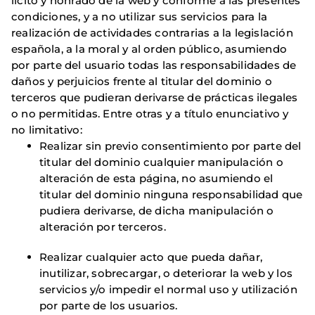
lícito y honrado de la web y conforme a las presentes
condiciones, y a no utilizar sus servicios para la
realización de actividades contrarias a la legislación
española, a la moral y al orden público, asumiendo
por parte del usuario todas las responsabilidades de
daños y perjuicios frente al titular del dominio o
terceros que pudieran derivarse de prácticas ilegales
o no permitidas. Entre otras y a título enunciativo y
no limitativo:
Realizar sin previo consentimiento por parte del
titular del dominio cualquier manipulación o
alteración de esta página, no asumiendo el
titular del dominio ninguna responsabilidad que
pudiera derivarse, de dicha manipulación o
alteración por terceros.
Realizar cualquier acto que pueda dañar,
inutilizar, sobrecargar, o deteriorar la web y los
servicios y/o impedir el normal uso y utilización
por parte de los usuarios.