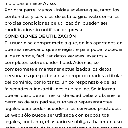
incluidas en este Aviso.
Por otra parte, Manos Unidas advierte que, tanto los
contenidos y servicios de esta página web como las
propias condiciones de utilización, pueden ser
modificados sin notificación previa.
CONDICIONES DE UTILIZACIÓN
El usuario se compromete a que, en los apartados en
que sea necesario que se registre para poder acceder
a los mismos, facilitar datos veraces, exactos y
completos sobre su identidad. Además, se
compromete a mantener actualizados los datos
personales que pudieran ser proporcionados a titular
del dominio, por lo tanto, único responsable de las
falsedades o inexactitudes que realice. Se informa
que en caso de ser menor de edad deberá obtener el
permiso de sus padres, tutores o representantes
legales para poder acceder a los servicios prestados.
La web sólo puede ser utilizada con propósitos
legales, por tanto, el usuario se obliga a hacer un uso